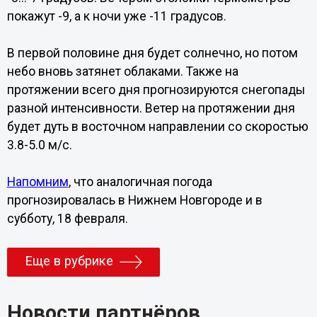
покажут -9, а к ночи уже -11 градусов.
В первой половине дня будет солнечно, но потом
небо вновь затянет облаками. Также на
протяжении всего дня прогнозируются снегопады
разной интенсивности. Ветер на протяжении дня
будет дуть в восточном направлении со скоростью
3.8-5.0 м/с.
Напомним
, что аналогичная погода
прогнозировалась в Нижнем Новгороде и в
субботу, 18 февраля.
Еще в рубрике
Новости партнёров