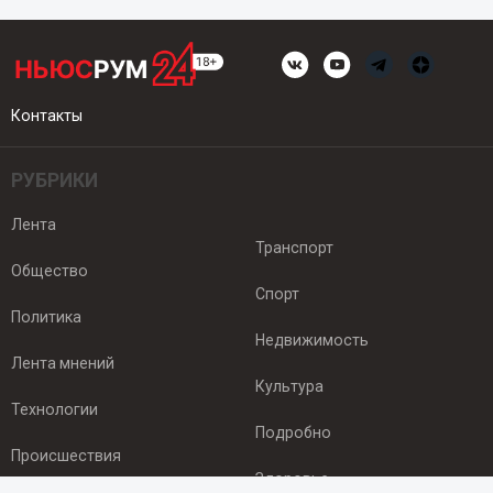
Контакты
РУБРИКИ
Лента
Транспорт
Общество
Спорт
Политика
Недвижимость
Лента мнений
Культура
Технологии
Подробно
Происшествия
Здоровье