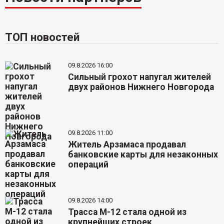
ТОП новостей
09.8.2026 16:00
Сильный грохот напугал жителей
двух районов Нижнего Новгорода
09.8.2026 11:00
Житель Арзамаса продавал
банковские карты для незаконных
операций
09.8.2026 14:00
Трасса М-12 стала одной из
крупнейших строек