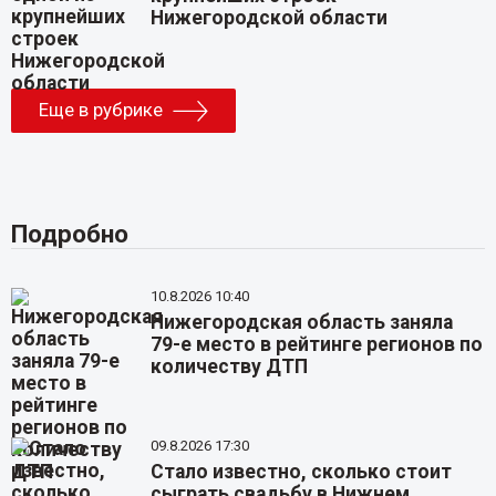
Нижегородской области
Еще в рубрике
Подробно
10.8.2026 10:40
Нижегородская область заняла
79-е место в рейтинге регионов по
количеству ДТП
09.8.2026 17:30
Стало известно, сколько стоит
сыграть свадьбу в Нижнем