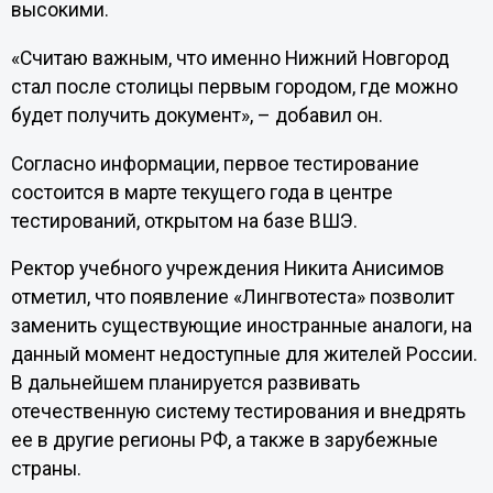
высокими.
«Считаю важным, что именно Нижний Новгород
стал после столицы первым городом, где можно
будет получить документ», – добавил он.
Согласно информации, первое тестирование
состоится в марте текущего года в центре
тестирований, открытом на базе ВШЭ.
Ректор учебного учреждения Никита Анисимов
отметил, что появление «Лингвотеста» позволит
заменить существующие иностранные аналоги, на
данный момент недоступные для жителей России.
В дальнейшем планируется развивать
отечественную систему тестирования и внедрять
ее в другие регионы РФ, а также в зарубежные
страны.