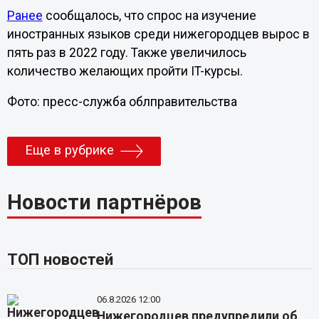
Ранее
сообщалось, что спрос на изучение
иностранных языков среди нижегородцев вырос в
пять раз в 2022 году. Также увеличилось
количество желающих пройти IT-курсы.
Фото: пресс-служба облправительства
Еще в рубрике
Новости партнёров
ТОП новостей
06.8.2026 12:00
Нижегородцев предупредили об