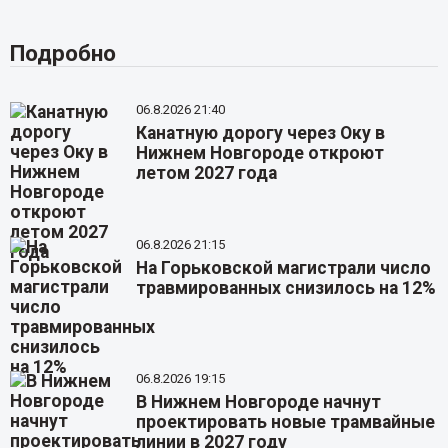
Подробно
06.8.2026 21:40
Канатную дорогу через Оку в
Нижнем Новгороде откроют
летом 2027 года
06.8.2026 21:15
На Горьковской магистрали число
травмированных снизилось на 12%
06.8.2026 19:15
В Нижнем Новгороде начнут
проектировать новые трамвайные
линии в 2027 году