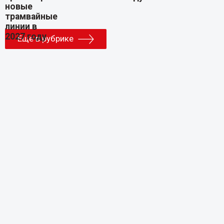
Еще в рубрике