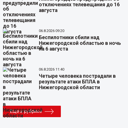
отключениях телевещания до 16
августа
06.8.2026 09:20
Беспилотники сбили над
Нижегородской областью в ночь
на 6 августа
06.8.2026 11:40
Четыре человека пострадали в
результате атаки БПЛА в
Нижегородской области
Еще в рубрике