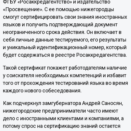
ФГБУ «Росаккредагентство» и издательство
«Просвещение». С ее помощью нижегородцы
смогут сертифицировать свои знания иностранных
языков и получить подтверждающий документ
неограниченного срока действия. Он включает в
себя личные данные тестируемого, его результаты
и уникальный идентификационный номер, который
будет содержаться в реестре Росаккредагентства.
Такой сертификат покажет работодателям наличие
у соискателя необходимых компетенций и избавит
того от прохождения тестирований языка во время
каждого нового собеседования.
Как подчеркнул замгубернатора Андрей Саносян,
нижегородские предприниматели часто имеют
дело с иностранными клиентами и компаниями, а
потому спрос на сертификацию знаний остается