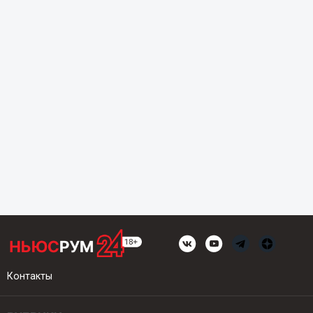
Контакты