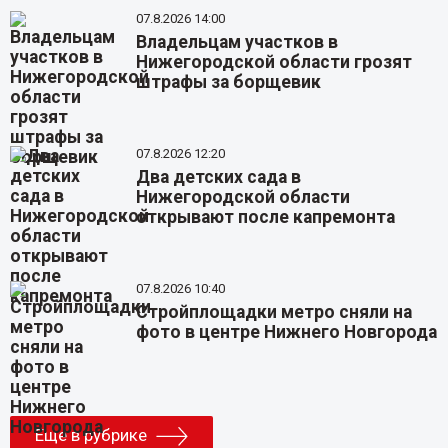
07.8.2026 14:00
Владельцам участков в
Нижегородской области грозят
штрафы за борщевик
07.8.2026 12:20
Два детских сада в
Нижегородской области
открывают после капремонта
07.8.2026 10:40
Стройплощадки метро сняли на
фото в центре Нижнего Новгорода
Еще в рубрике