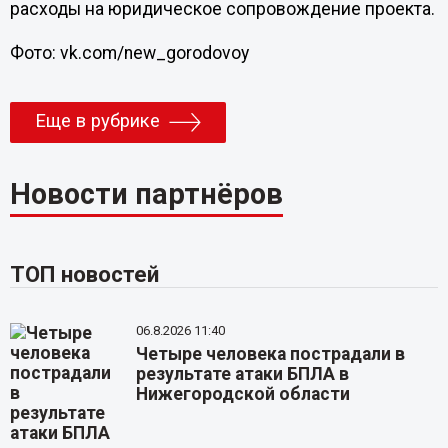
расходы на юридическое сопровождение проекта.
Фото: vk.com/new_gorodovoy
Еще в рубрике
Новости партнёров
ТОП новостей
06.8.2026 11:40
Четыре человека пострадали в
результате атаки БПЛА в
Нижегородской области