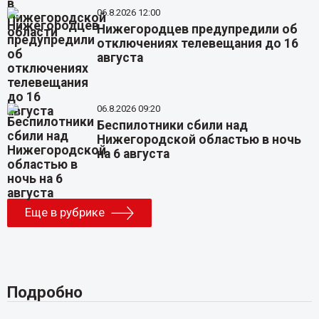
06.8.2026 12:00
Нижегородцев предупредили об
отключениях телевещания до 16
августа
06.8.2026 09:20
Беспилотники сбили над
Нижегородской областью в ночь
на 6 августа
Еще в рубрике
Подробно