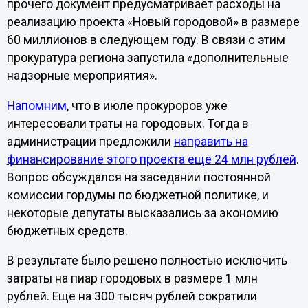
прочего документ предусматривает расходы на
реализацию проекта «Новый городовой» в размере
60 миллионов в следующем году. В связи с этим
прокуратура региона запустила «дополнительные
надзорные мероприятия».
Напомним
, что в июле прокуроров уже
интересовали траты на городовых. Тогда в
администрации предложили
направить на
финансирование этого проекта еще 24 млн рублей
.
Вопрос обсуждался на заседании постоянной
комиссии гордумы по бюджетной политике, и
некоторые депутаты высказались за экономию
бюджетных средств.
В результате было решено полностью исключить
затраты на пиар городовых в размере 1 млн
рублей. Еще на 300 тысяч рублей сократили