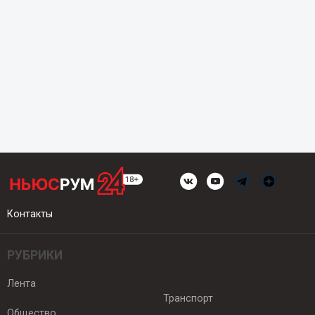
Контакты
РУБРИКИ
Лента
Транспорт
Общество