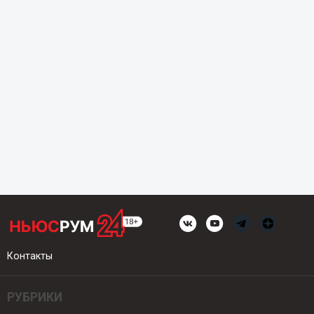
Контакты
РУБРИКИ