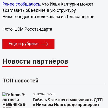
Ранее сообщалось
, что Илья Халтурин может
возглавить объединенную структуру
Нижегородского водоканала и «Теплоэнерго».
Фото: ЦСМ Росстандарта
Еще в рубрике
Новости партнёров
ТОП новостей
05.8.2026 09:20
Гибель 9-летнего мальчика в ДТП
в Нижнем Новгороде проверяет