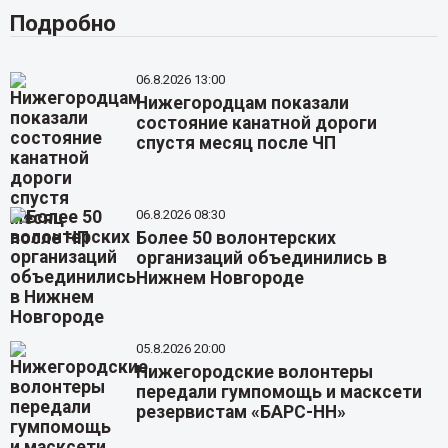
Подробно
06.8.2026 13:00
Нижегородцам показали
состояние канатной дороги
спустя месяц после ЧП
06.8.2026 08:30
Более 50 волонтерских
организаций объединились в
Нижнем Новгороде
05.8.2026 20:00
Нижегородские волонтеры
передали гумпомощь и масксети
резервистам «БАРС-НН»