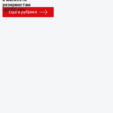
Еще в рубрике