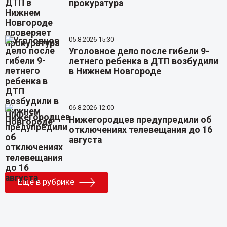
прокуратура
05.8.2026 15:30
Уголовное дело после гибели 9-
летнего ребенка в ДТП возбудили
в Нижнем Новгороде
06.8.2026 12:00
Нижегородцев предупредили об
отключениях телевещания до 16
августа
Еще в рубрике