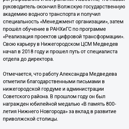
руководитель окончил Волжскую государственную
академию водного транспорта и получил
специальность «Менеджмент организации», затем
прошёл обучение в РАНХиГС по программе
«Реализация проектов цифровой трансформации».
Свою карьеру в Нижегородском ЦСМ Медведев
начал в 2018 году и прошел путь от специалиста
отдела до директора.
Отмечается, что работу Александра Медведева
отметили благодарственными письмами в
нижегородской гордуме и администрации
Советского района. В прошлом году он был
награжден юбилейной медалью «В память 800-
летия Нижнего Новгорода» за вклад в развитие
приволжской столицы.