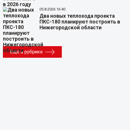
05.8.2026 16:40
Два новых теплохода проекта
ПКС-180 планируют построить в
Нижегородской области
Еще в рубрике