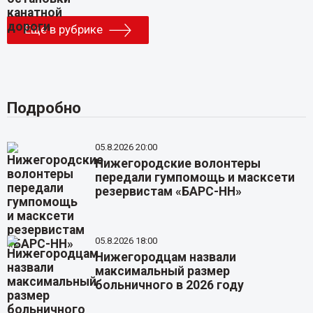
Еще в рубрике
Подробно
05.8.2026 20:00
Нижегородские волонтеры
передали гумпомощь и масксети
резервистам «БАРС-НН»
05.8.2026 18:00
Нижегородцам назвали
максимальный размер
больничного в 2026 году