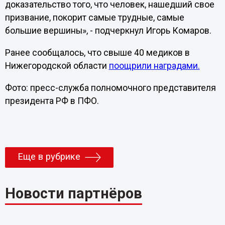
доказательство того, что человек, нашедший свое
призвание, покорит самые трудные, самые
большие вершины», - подчеркнул Игорь Комаров.
Ранее сообщалось, что свыше 40 медиков в
Нижегородской области
поощрили наградами.
Фото: пресс-служба полномочного представителя
президента РФ в ПФО.
Еще в рубрике
Новости партнёров