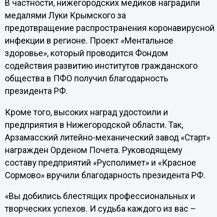
В частности, нижегородских медиков наградили
медалями Луки Крымского за
предотвращение распространения коронавирусной
инфекции в регионе. Проект «Ментальное
здоровье», который проводится Фондом
содействия развитию институтов гражданского
общества в ПФО получил благодарность
президента РФ.
Кроме того, высоких наград удостоили и
предприятия в Нижегородской области. Так,
Арзамасский литейно-механический завод «Старт»
награжден Орденом Почета. Руководящему
составу предприятий «Русполимет» и «Красное
Сормово» вручили благодарность президента РФ.
«Вы добились блестящих профессиональных и
творческих успехов. И судьба каждого из вас –