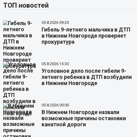
ТОП новостей
05.8.2026 09:20
Гибель 9-летнего мальчика в ДТП
в Нижнем Новгороде проверяет
прокуратура
05.8.2026 15:30
Уголовное дело после гибели 9-
летнего ребенка в ДТП возбудили
в Нижнем Новгороде
05.8.2026 09:00
В Нижнем Новгороде назвали
возможные причины остановки
канатной дороги