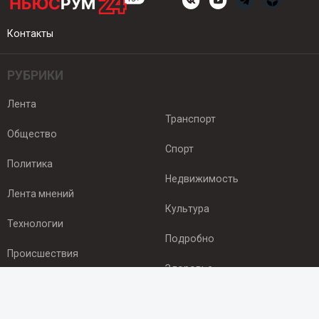
Контакты
РУБРИКИ
Лента
Транспорт
Общество
Спорт
Политика
Недвижимость
Лента мнений
Культура
Технологии
Подробно
Происшествия
Здоровье
Экономика
ПОДПИСКА