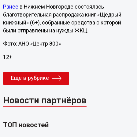
Ранее
в Нижнем Новгороде состоялась
благотворительная распродажа книг «Щедрый
книжный» (6+), собранные средства с которой
были отправлены на нужды ЖКЦ.
Фото: АНО «Центр 800»
12+
Еще в рубрике
Новости партнёров
ТОП новостей