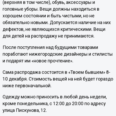
(верхняя в том числе), обувь, аксессуары и
головные уборы. Вещи должны находиться в
хорошем состоянии и быть чистыми, но не
обязательно новыми. Допускается наличие на них
дефектов, не являющихся критическими. Вещи
для детей на распродажу не принимаются.
После поступления над будущими товарами
поработают нижегородские дизайнеры и стилисты
и подарят им «новое прочтение».
Сама распродажа состоится в «Твоем бывшем» 8-
10 декабря. Стоимость вещей на ней будет гораздо
ниже первоначальной.
Одежду можно приносить в любой день недели,
кроме понедельника, с 12:00 до 20:00 по адресу
улица Пискунова, 12.