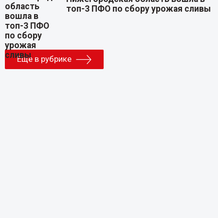
топ-3 ПФО по сбору урожая сливы
Еще в рубрике