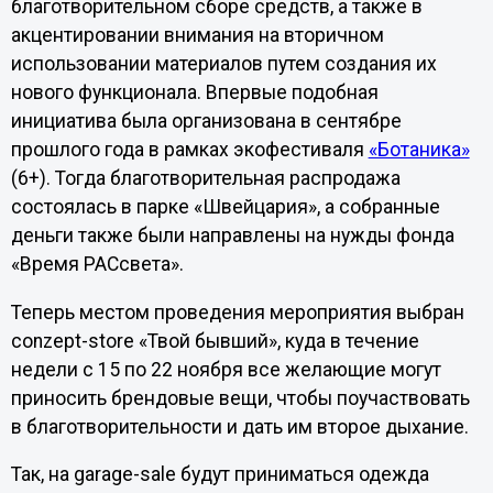
благотворительном сборе средств, а также в
акцентировании внимания на вторичном
использовании материалов путем создания их
нового функционала. Впервые подобная
инициатива была организована в сентябре
прошлого года в рамках экофестиваля
«Ботаника»
(6+). Тогда благотворительная распродажа
состоялась в парке «Швейцария», а собранные
деньги также были направлены на нужды фонда
«Время РАСсвета».
Теперь местом проведения мероприятия выбран
conzept-store «Твой бывший», куда в течение
недели с 15 по 22 ноября все желающие могут
приносить брендовые вещи, чтобы поучаствовать
в благотворительности и дать им второе дыхание.
Так, на garage-sale будут приниматься одежда