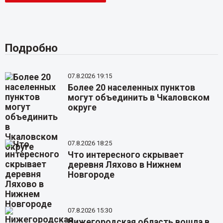
Подробно
07.8.2026 19:15
Более 20 населенных пунктов
могут объединить в Чкаловском
округе
07.8.2026 18:25
Что интересного скрывает
деревня Ляхово в Нижнем
Новгороде
07.8.2026 15:30
Нижегородская область вошла в