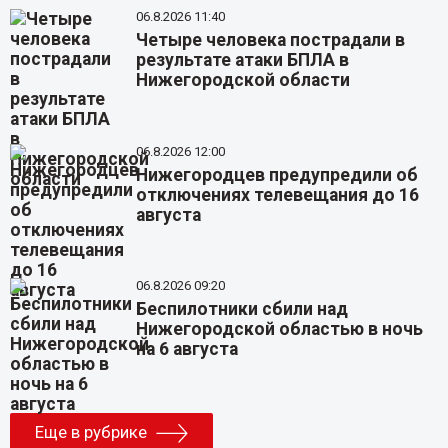
06.8.2026 11:40
Четыре человека пострадали в
результате атаки БПЛА в
Нижегородской области
06.8.2026 12:00
Нижегородцев предупредили об
отключениях телевещания до 16
августа
06.8.2026 09:20
Беспилотники сбили над
Нижегородской областью в ночь
на 6 августа
Еще в рубрике