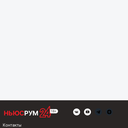
Контакты