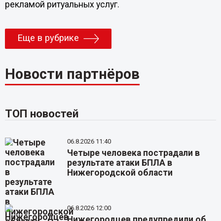
рекламой ритуальных услуг.
Еще в рубрике
Новости партнёров
ТОП новостей
06.8.2026 11:40
Четыре человека пострадали в
результате атаки БПЛА в
Нижегородской области
06.8.2026 12:00
Нижегородцев предупредили об