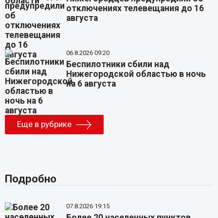
отключениях телевещания до 16
августа
06.8.2026 09:20
Беспилотники сбили над
Нижегородской областью в ночь
на 6 августа
Еще в рубрике
Подробно
07.8.2026 19:15
Более 20 населенных пунктов