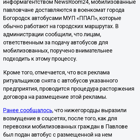
информагентством NewsRoom24, мобилизованные
павловчане доставляются в военкомат города
Богородск автобусами МУП «ППАП», которые
обычно работают на городских маршрутах. В
администрации сообщили, что лицам,
ответственным за подачу автобусов для
мобилизованных, поручено внимательнее
подходить к этому процессу.
Кроме того, отмечается, что вся реклама
ритуальщиков снята с автобусов указанного
предприятия, проводится процедура расторжения
договора на размещение этой рекламы.
Ранее сообщалось
, что нижегородцы выразили
возмущение в соцсетях, после того, как для
перевозки мобилизованных граждан в Павлове
был подан автобус с размещенной на нем