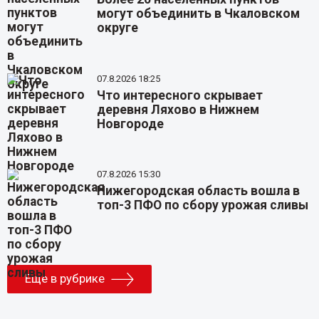
могут объединить в Чкаловском
округе
07.8.2026 18:25
Что интересного скрывает
деревня Ляхово в Нижнем
Новгороде
07.8.2026 15:30
Нижегородская область вошла в
топ-3 ПФО по сбору урожая сливы
Еще в рубрике