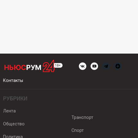
Контакты
РУБРИКИ
Лента
Транспорт
Общество
Спорт
Политика