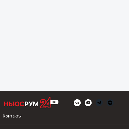
Контакты