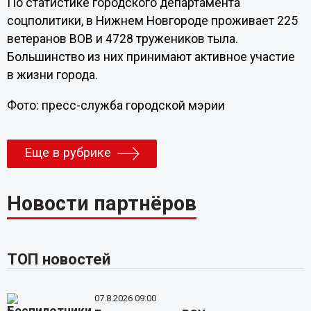
По статистике городского департамента
соцполитики, в Нижнем Новгороде проживает 225
ветеранов ВОВ и 4728 тружеников тыла.
Большинство из них принимают активное участие
в жизни города.
Фото: пресс-служба городской мэрии
Еще в рубрике
Новости партнёров
ТОП новостей
07.8.2026 09:00