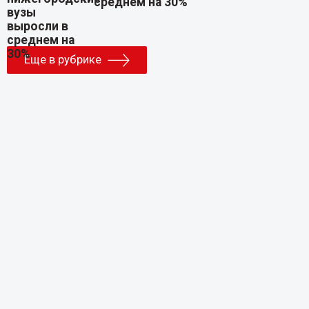
среднем на 30%
Еще в рубрике