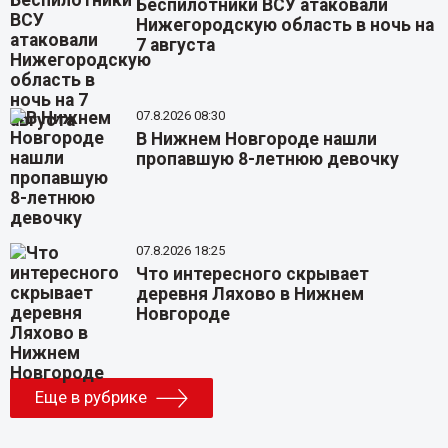
Беспилотники ВСУ атаковали
Нижегородскую область в ночь на
7 августа
07.8.2026 08:30
В Нижнем Новгороде нашли
пропавшую 8-летнюю девочку
07.8.2026 18:25
Что интересного скрывает
деревня Ляхово в Нижнем
Новгороде
Еще в рубрике