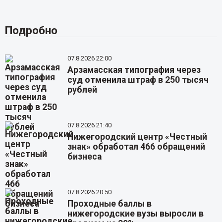
Подробно
07.8.2026 22:00
Арзамасская типография через
суд отменила штраф в 250 тысяч
рублей
07.8.2026 21:40
Нижегородский центр «Честный
знак» обработал 466 обращений
бизнеса
07.8.2026 20:50
Проходные баллы в
нижегородские вузы выросли в