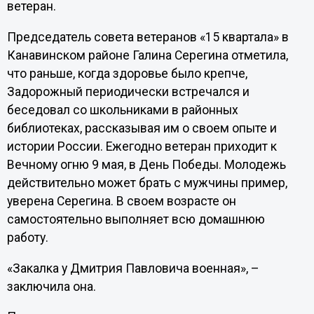
ветеран.
Председатель совета ветеранов «15 квартала» в
Канавинском районе Галина Серегина отметила,
что раньше, когда здоровье было крепче,
Задорожный периодически встречался и
беседовал со школьниками в районных
библиотеках, рассказывая им о своем опыте и
истории России. Ежегодно ветеран приходит к
Вечному огню 9 мая, в День Победы. Молодежь
действительно может брать с мужчины пример,
уверена Серегина. В своем возрасте он
самостоятельно выполняет всю домашнюю
работу.
«Закалка у Дмитрия Павловича военная», –
заключила она.