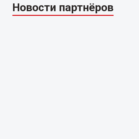
Новости партнёров