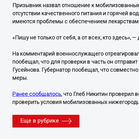
Призывник назвал отношение к мобилизованным 
отсутствии качественного питания и горячей вод
имеются проблемы с обеспечением лекарствам
«Пишу не только от себя, а от всех, кто здесь», —
На комментарий военнослужащего отреагировал 
пообещал, что для проверки в часть он отправи
Гусейнова. Губернатор пообещал, что совместн
меры.
Ранее сообщалось
, что Глеб Никитин проверил 
проверить условия мобилизованных нижегородц
Еще в рубрике