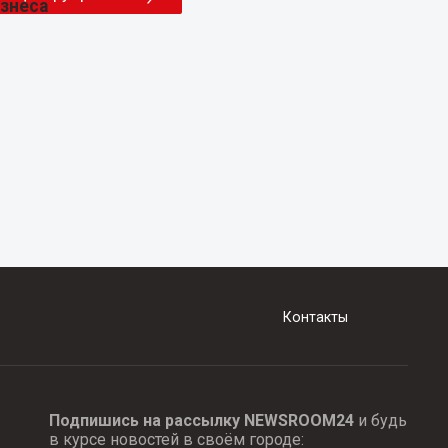
Контакты
Подпишись на рассылку NEWSROOM24
и будь
в курсе новостей в своём городе: