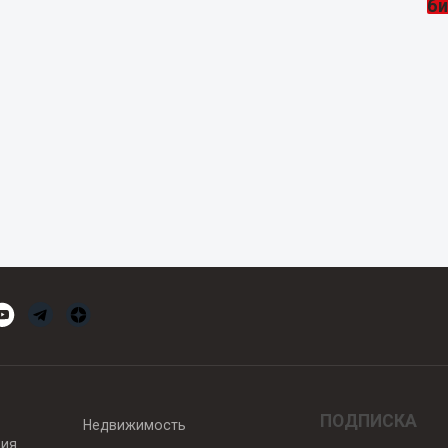
ПОДПИСКА
Недвижимость
вия