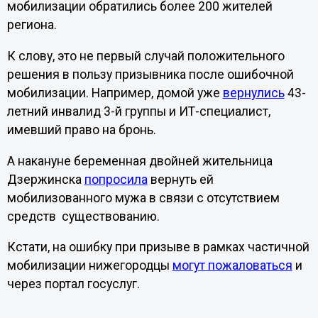
мобилизации обратились более 200 жителей
региона.
К слову, это не первый случай положительного
решения в пользу призывника после ошибочной
мобилизации. Например, домой уже
вернулись
43-
летний инвалид 3-й группы и ИТ-специалист,
имевший право на бронь.
А накануне беременная двойней жительница
Дзержинска
попросила
вернуть ей
мобилизованного мужа в связи с отсутствием
средств существованию.
Кстати, на ошибку при призыве в рамках частичной
мобилизации нижегородцы
могут пожаловаться
и
через портал госуслуг.