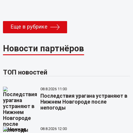
Еще в рубрике
Новости партнёров
ТОП новостей
08.8.2026 11:00
Последствия урагана устраняют в
Нижнем Новгороде после
непогоды
08.8.2026 12:00