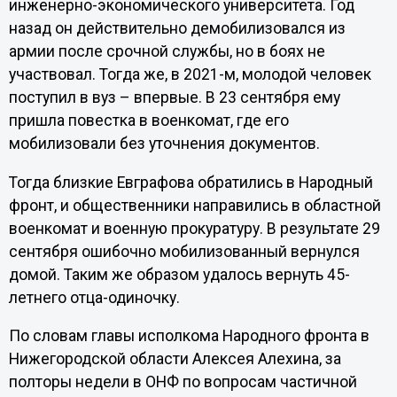
инженерно-экономического университета. Год
назад он действительно демобилизовался из
армии после срочной службы, но в боях не
участвовал. Тогда же, в 2021-м, молодой человек
поступил в вуз – впервые. В 23 сентября ему
пришла повестка в военкомат, где его
мобилизовали без уточнения документов.
Тогда близкие Евграфова обратились в Народный
фронт, и общественники направились в областной
военкомат и военную прокуратуру. В результате 29
сентября ошибочно мобилизованный вернулся
домой. Таким же образом удалось вернуть 45-
летнего отца-одиночку.
По словам главы исполкома Народного фронта в
Нижегородской области Алексея Алехина, за
полторы недели в ОНФ по вопросам частичной