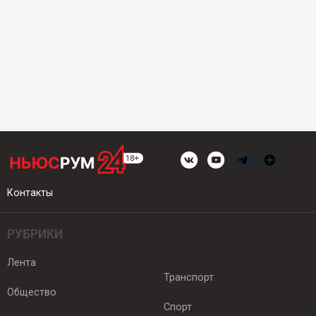
Контакты
РУБРИКИ
Лента
Транспорт
Общество
Спорт