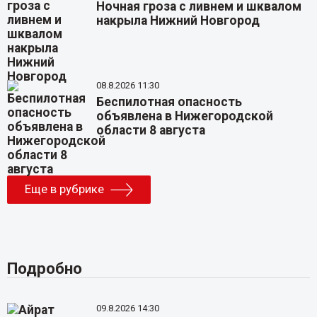
Ночная гроза с ливнем и шквалом
накрыла Нижний Новгород
08.8.2026 11:30
Беспилотная опасность
объявлена в Нижегородской
области 8 августа
Еще в рубрике
Подробно
09.8.2026 14:30