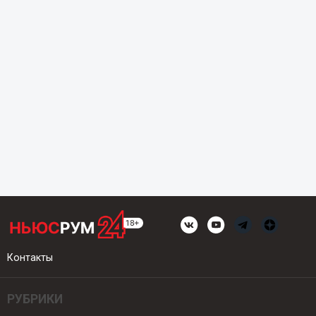
Контакты
РУБРИКИ