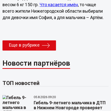
весом 6 кг 150 гр.
Что касается имён
, то чаще
всего жители Нижегородской области выбирали
для девочки имя София, а для мальчика – Артём.
Еще в рубрике
Новости партнёров
ТОП новостей
05.8.2026 09:20
Гибель 9-летнего мальчика в ДТП
в Нижнем Новгороде проверяет