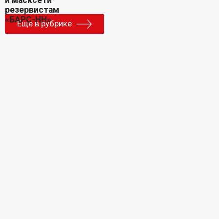
Еще в рубрике