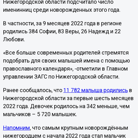
Нижегородской области подсчитало число
именинниц среди новорожденных этого года.
В частности, за 9 месяцев 2022 года в регионе
родились 384 Софии, 83 Веры, 26 Надежд и 22
Любови.
«Все больше современных родителей стремятся
подобрать для своих малышей имена с помощью
православного календаря», -отметили в Главном
управлении ЗАГС по Нижегородской области.
Ранее сообщалось, что
11 782 малыша родились
в
Нижегородской области за первые шесть месяцев
2022 года. Девочек родилось на 342 меньше, чем
мальчиков – 5 720 малышек.
Напомним
, что самым крупным новорождённым
нижегородцем с начала 2022 года стал мальчик