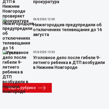
прокуратура
06.8.2026 12:00
Нижегородцев предупредили об
отключениях телевещания до 16
августа
05.8.2026 15:30
Уголовное дело после гибели 9-
летнего ребенка в ДТП возбудили
в Нижнем Новгороде
Еще в рубрике