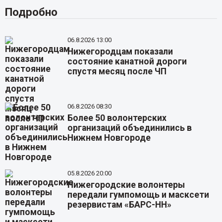
Подробно
06.8.2026 13:00
Нижегородцам показали
состояние канатной дороги
спустя месяц после ЧП
06.8.2026 08:30
Более 50 волонтерских
организаций объединились в
Нижнем Новгороде
05.8.2026 20:00
Нижегородские волонтеры
передали гумпомощь и масксети
резервистам «БАРС-НН»