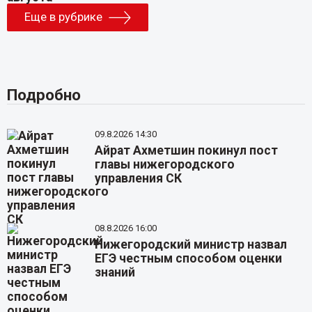
Еще в рубрике
Подробно
09.8.2026 14:30
Айрат Ахметшин покинул пост
главы нижегородского
управления СК
08.8.2026 16:00
Нижегородский министр назвал
ЕГЭ честным способом оценки
знаний