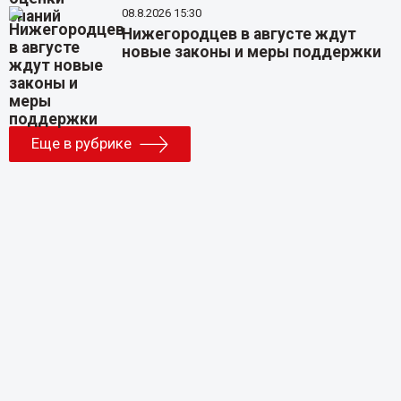
08.8.2026 15:30
Нижегородцев в августе ждут
новые законы и меры поддержки
Еще в рубрике