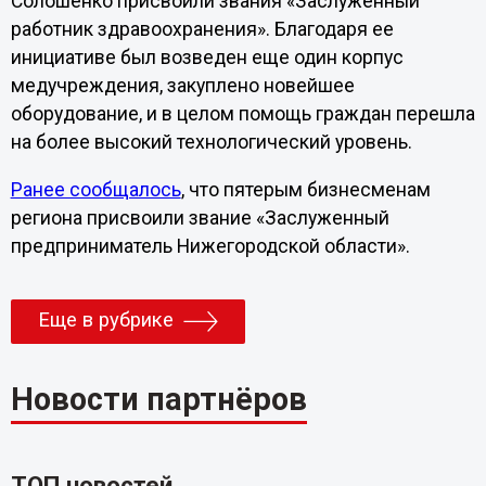
Солошенко присвоили звания «Заслуженный
работник здравоохранения». Благодаря ее
инициативе был возведен еще один корпус
медучреждения, закуплено новейшее
оборудование, и в целом помощь граждан перешла
на более высокий технологический уровень.
Ранее сообщалось
, что пятерым бизнесменам
региона присвоили звание «Заслуженный
предприниматель Нижегородской области».
Еще в рубрике
Новости партнёров
ТОП новостей