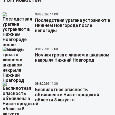
08.8.2026 11:00
Последствия урагана устраняют в
Нижнем Новгороде после
непогоды
08.8.2026 12:00
Ночная гроза с ливнем и шквалом
накрыла Нижний Новгород
08.8.2026 11:30
Беспилотная опасность
объявлена в Нижегородской
области 8 августа