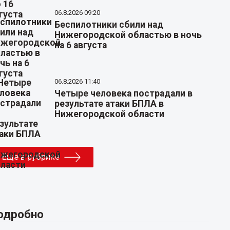
06.8.2026 09:20
Беспилотники сбили над
Нижегородской областью в ночь
на 6 августа
06.8.2026 11:40
Четыре человека пострадали в
результате атаки БПЛА в
Нижегородской области
Еще в рубрике
одробно