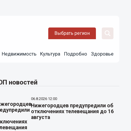
Выбрать регион
Недвижимость
Культура
Подробно
Здоровье
ОП новостей
06.8.2026 12:00
Нижегородцев предупредили об
отключениях телевещания до 16
августа