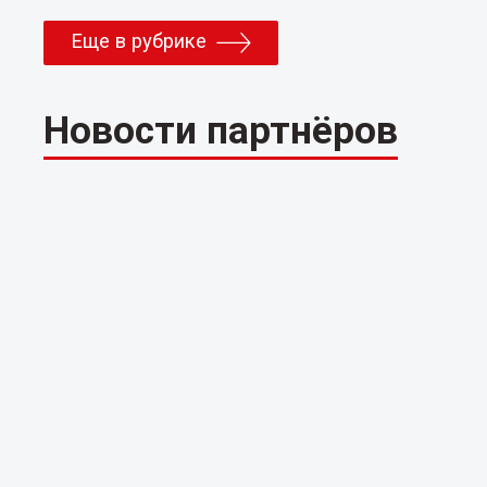
Еще в рубрике
Новости партнёров