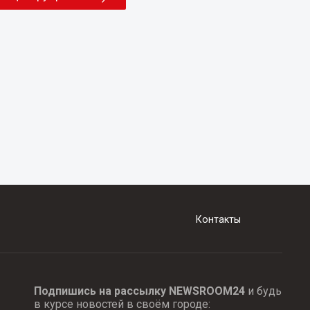
Контакты
Подпишись на рассылку NEWSROOM24
и будь
в курсе новостей в своём городе: