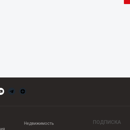
ПОДПИСКА
Недвижимость
вия