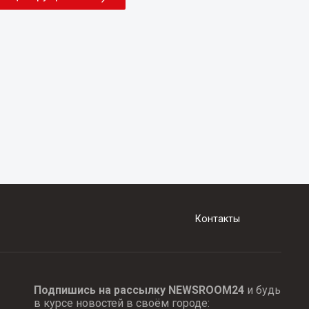
Контакты
Подпишись на рассылку NEWSROOM24
и будь
в курсе новостей в своём городе: