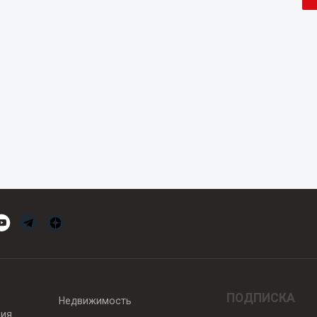
ПОДПИСКА
Недвижимость
вия