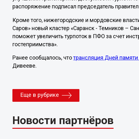
распоряжение подписал председатель правител
Кроме того, нижегородские и мордовские власти
Саров» новый кластер «Саранск - Темников – Сан
поможет увеличить турпоток в ПФО за счет инст
гостеприимства».
Ранее сообщалось, что
трансляция Дней памяти
Дивееве.
Еще в рубрике
Новости партнёров