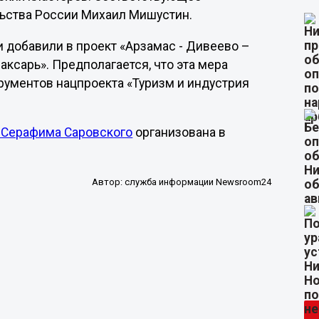
ьства России Михаил Мишустин.
 добавили в проект «Арзамас - Дивеево –
аксарь». Предполагается, что эта мера
рументов нацпроекта «Туризм и индустрия
 Серафима Саровского
организована в
Автор:
служба информации Newsroom24