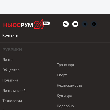
Контакты
РУБРИКИ
Лента
Транспорт
Общество
Спорт
Политика
Недвижимость
Лента мнений
Культура
Технологии
Подробно