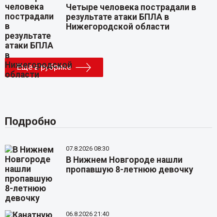
Четыре человека пострадали в
результате атаки БПЛА в
Нижегородской области
Еще в рубрике
Подробно
07.8.2026 08:30
В Нижнем Новгороде нашли
пропавшую 8-летнюю девочку
06.8.2026 21:40