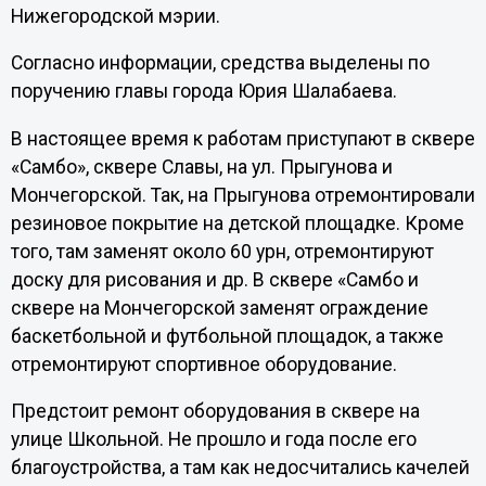
Нижегородской мэрии.
Согласно информации, средства выделены по
поручению главы города Юрия Шалабаева.
В настоящее время к работам приступают в сквере
«Самбо», сквере Славы, на ул. Прыгунова и
Мончегорской. Так, на Прыгунова отремонтировали
резиновое покрытие на детской площадке. Кроме
того, там заменят около 60 урн, отремонтируют
доску для рисования и др. В сквере «Самбо и
сквере на Мончегорской заменят ограждение
баскетбольной и футбольной площадок, а также
отремонтируют спортивное оборудование.
Предстоит ремонт оборудования в сквере на
улице Школьной. Не прошло и года после его
благоустройства, а там как недосчитались качелей