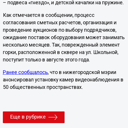
– подвеса «гнездо», и детской качалки на пружине.
Как отмечается в сообщении, процесс
согласования сметных расчетов, организация и
проведение аукционов по выбору подрядчиков,
ожидание поставок оборудования может занимать
несколько месяцев. Так, поврежденный элемент
горки, расположенной в сквере на ул. Школьной,
поступит только в августе этого года.
Ранее сообщалось
, что в нижегородской мэрии
анонсировал установку камер видеонаблюдения в
50 общественных пространствах.
Еще в рубрике