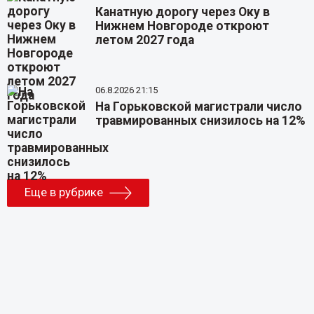
Канатную дорогу через Оку в
Нижнем Новгороде откроют
летом 2027 года
06.8.2026 21:15
На Горьковской магистрали число
травмированных снизилось на 12%
Еще в рубрике