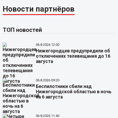
Новости партнёров
ТОП новостей
06.8.2026 12:00
Нижегородцев предупредили об
отключениях телевещания до 16
августа
06.8.2026 09:20
Беспилотники сбили над
Нижегородской областью в ночь
на 6 августа
06.8.2026 11:40