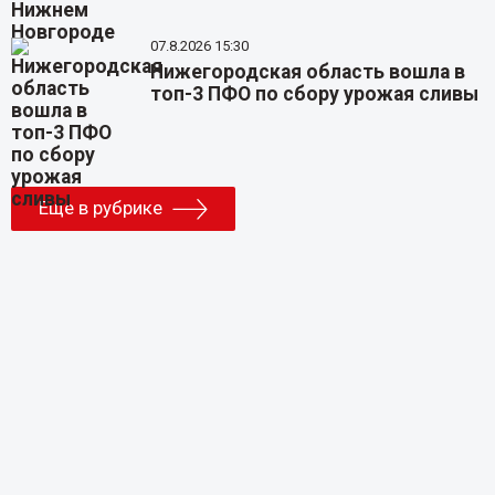
07.8.2026 15:30
Нижегородская область вошла в
топ-3 ПФО по сбору урожая сливы
Еще в рубрике