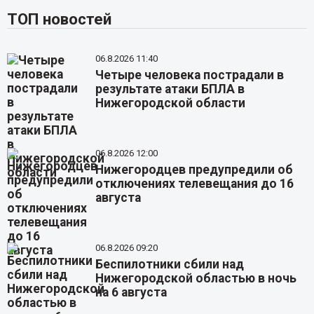
ТОП новостей
06.8.2026 11:40
Четыре человека пострадали в
результате атаки БПЛА в
Нижегородской области
06.8.2026 12:00
Нижегородцев предупредили об
отключениях телевещания до 16
августа
06.8.2026 09:20
Беспилотники сбили над
Нижегородской областью в ночь
на 6 августа