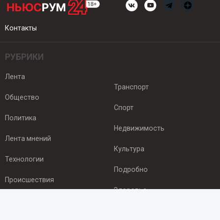
Контакты
РУБРИКИ
Лента
Транспорт
Общество
Спорт
Политика
Недвижимость
Лента мнений
Культура
Технологии
Подробно
Происшествия
Здоровье
Экономика
ПОДПИСКА