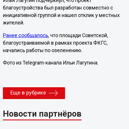
Илья Лагутин подчеркнул, что проект
благоустройства был разработан совместно с
инициативной группой и нашел отклик у местных
жителей.
Ранее сообщалось
, что площади Советской,
благоустраиваемой в рамках проекта ФКГС,
начались работы по озеленению.
Фото из Telegram-канала Ильи Лагутина.
Еще в рубрике
Новости партнёров