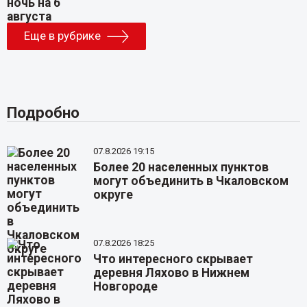
Еще в рубрике
Подробно
07.8.2026 19:15
Более 20 населенных пунктов
могут объединить в Чкаловском
округе
07.8.2026 18:25
Что интересного скрывает
деревня Ляхово в Нижнем
Новгороде