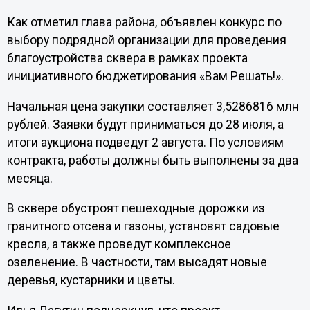
Как отметил глава района, объявлен конкурс по
выбору подрядной организации для проведения
благоустройства сквера в рамках проекта
инициативного бюджетирования «Вам Решать!».
Начальная цена закупки составляет 3,5286816 млн
рублей. Заявки будут приниматься до 28 июля, а
итоги аукциона подведут 2 августа. По условиям
контракта, работы должны быть выполнены за два
месяца.
В сквере обустроят пешеходные дорожки из
гранитного отсева и газоны, установят садовые
кресла, а также проведут комплексное
озеленение. В частности, там высадят новые
деревья, кустарники и цветы.