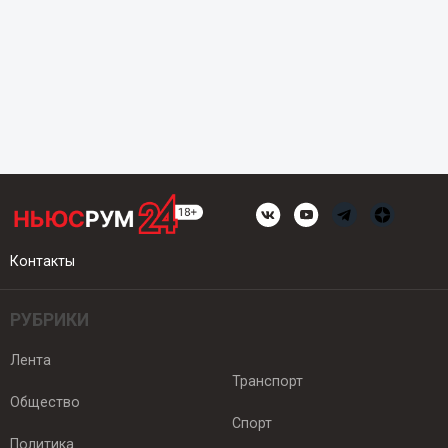
Контакты
РУБРИКИ
Лента
Транспорт
Общество
Спорт
Политика