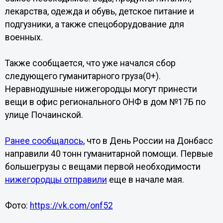
лекарства, одежда и обувь, детское питание и
подгузники, а также спецоборудование для
военных.
Также сообщается, что уже начался сбор
следующего гуманитарного груза(0+).
Неравнодушные нижегородцы могут принести
вещи в офис регионального ОНФ в дом №17Б по
улице Почаинской.
Ранее сообщалось
, что в День России на Донбасс
направили 40 тонн гуманитарной помощи. Первые
большегрузы с вещами первой необходимости
нижегородцы отправили
еще в начале мая.
Фото:
https://vk.com/onf52