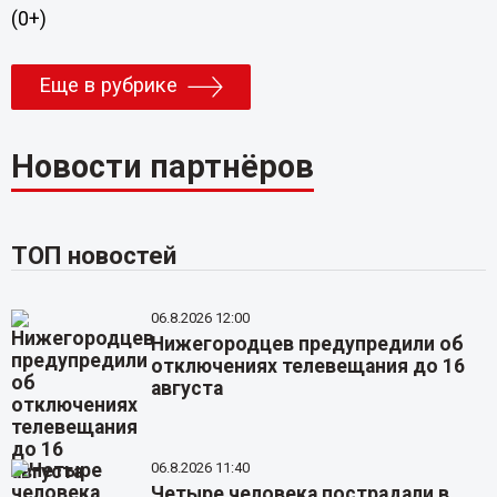
(0+)
Еще в рубрике
Новости партнёров
ТОП новостей
06.8.2026 12:00
Нижегородцев предупредили об
отключениях телевещания до 16
августа
06.8.2026 11:40
Четыре человека пострадали в