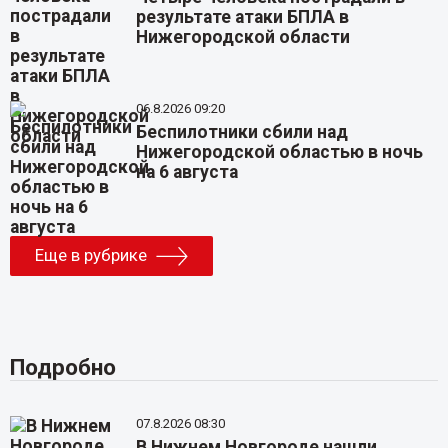
результате атаки БПЛА в
Нижегородской области
06.8.2026 09:20
Беспилотники сбили над
Нижегородской областью в ночь
на 6 августа
Еще в рубрике
Подробно
07.8.2026 08:30
В Нижнем Новгороде нашли