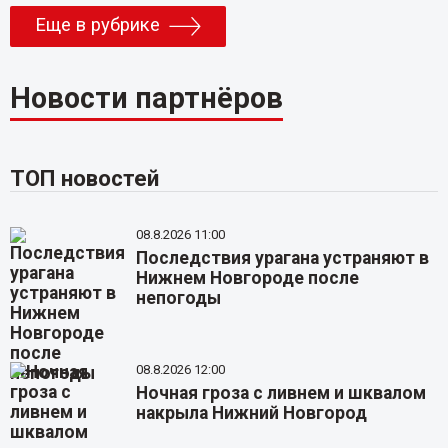
Еще в рубрике
Новости партнёров
ТОП новостей
08.8.2026 11:00
Последствия урагана устраняют в
Нижнем Новгороде после
непогоды
08.8.2026 12:00
Ночная гроза с ливнем и шквалом
накрыла Нижний Новгород