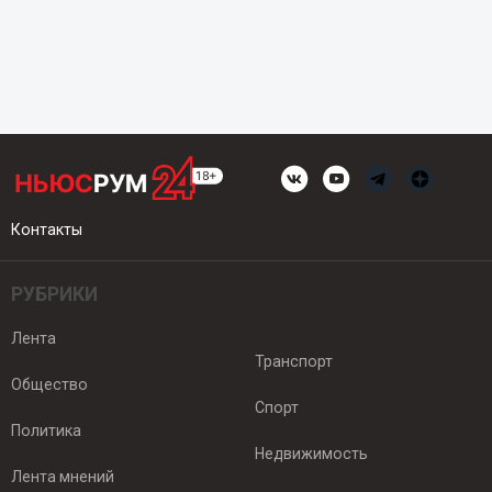
Контакты
РУБРИКИ
Лента
Транспорт
Общество
Спорт
Политика
Недвижимость
Лента мнений