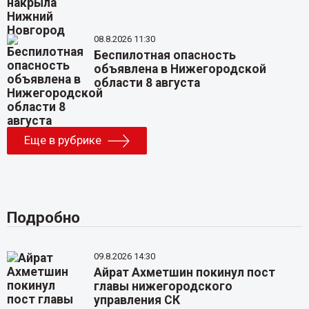
08.8.2026 11:30
Беспилотная опасность
объявлена в Нижегородской
области 8 августа
Еще в рубрике
Подробно
09.8.2026 14:30
Айрат Ахметшин покинул пост
главы нижегородского
управления СК