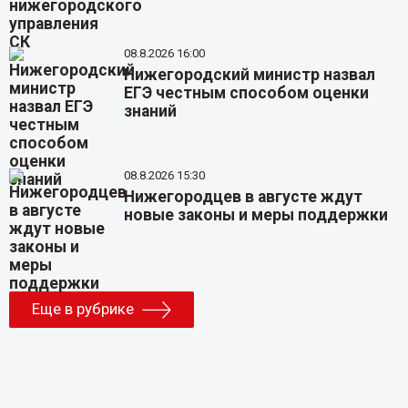
08.8.2026 16:00
Нижегородский министр назвал
ЕГЭ честным способом оценки
знаний
08.8.2026 15:30
Нижегородцев в августе ждут
новые законы и меры поддержки
Еще в рубрике