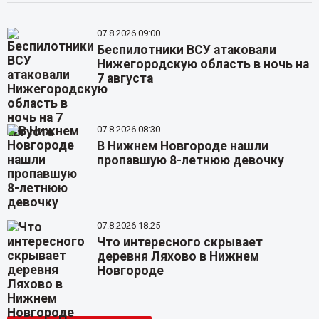
07.8.2026 09:00
Беспилотники ВСУ атаковали
Нижегородскую область в ночь на
7 августа
07.8.2026 08:30
В Нижнем Новгороде нашли
пропавшую 8-летнюю девочку
07.8.2026 18:25
Что интересного скрывает
деревня Ляхово в Нижнем
Новгороде