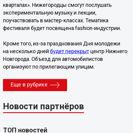
кварталах». Нижегородцы смогут послушать
экспериментальную музыку и лекции,
поучаствовать в мастер-классах. Тематика
фестиваля будет посвящена fashion-индустрии.
Кроме того, из-за празднования Дня молодежи
на несколько дней
будет перекрыт
центр Нижнего
Новгорода. Объезд для автомобилистов
организуют по прилегающим улицам.
Еще в рубрике
Новости партнёров
ТОП новостей