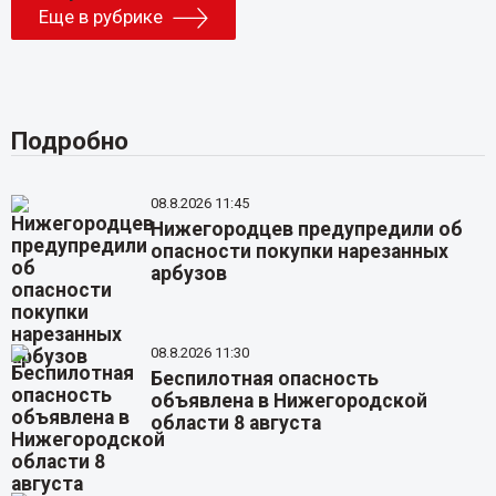
Еще в рубрике
Подробно
08.8.2026 11:45
Нижегородцев предупредили об
опасности покупки нарезанных
арбузов
08.8.2026 11:30
Беспилотная опасность
объявлена в Нижегородской
области 8 августа