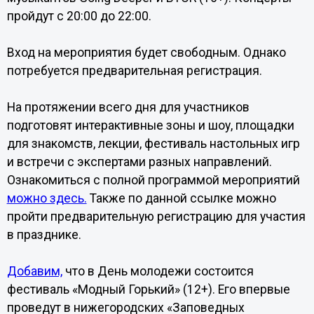
пройдут с 20:00 до 22:00.
Вход на мероприятия будет свободным. Однако
потребуется предварительная регистрация.
На протяжении всего дня для участников
подготовят интерактивные зоны и шоу, площадки
для знакомств, лекции, фестиваль настольных игр
и встречи с экспертами разных направлений.
Ознакомиться с полной программой мероприятий
можно здесь.
Также по данной ссылке можно
пройти предварительную регистрацию для участия
в празднике.
Добавим,
что в День молодежи состоится
фестиваль «Модный Горький» (12+). Его впервые
проведут в нижегородских «Заповедных