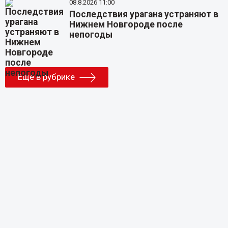
08.8.2026 11:00
Последствия урагана устраняют в
Нижнем Новгороде после
непогоды
Еще в рубрике