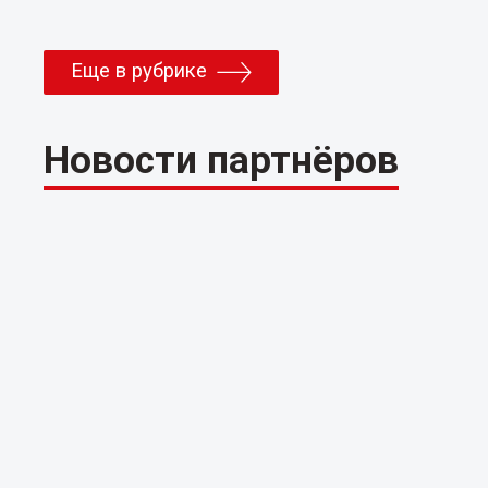
Еще в рубрике
Новости партнёров