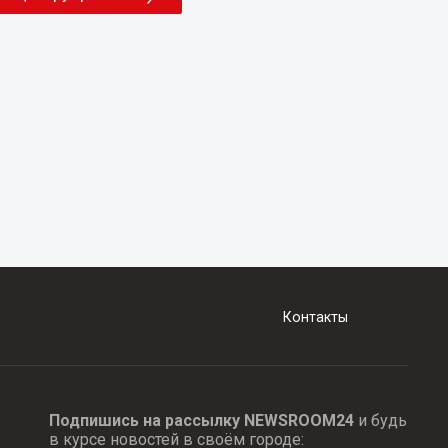
Контакты
Подпишись на рассылку NEWSROOM24
и будь
в курсе новостей в своём городе: