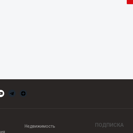
ПОДПИСКА
Недвижимость
вия