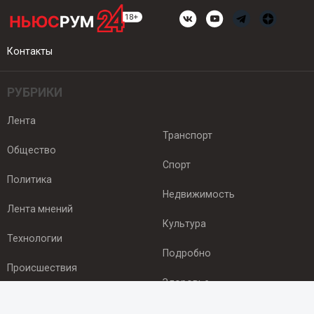
Контакты
РУБРИКИ
Лента
Транспорт
Общество
Спорт
Политика
Недвижимость
Лента мнений
Культура
Технологии
Подробно
Происшествия
Здоровье
Экономика
ПОДПИСКА