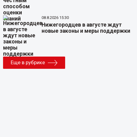
08.8.2026 15:30
Нижегородцев в августе ждут
новые законы и меры поддержки
Еще в рубрике