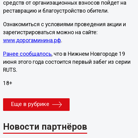
средств от организационных взносов пойдет на
реставрацию и благоустройство обители.
Ознакомиться с условиями проведения акции и
зарегистрироваться можно на сайте:
www.дорогаминина.рф
.
Ранее сообщалось
, что в Нижнем Новгороде 19
июня этого года состоится первый забег из серии
RUTS.
18+
Еще в рубрике
Новости партнёров