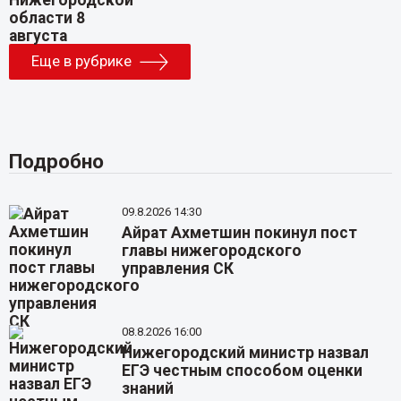
Еще в рубрике
Подробно
09.8.2026 14:30
Айрат Ахметшин покинул пост
главы нижегородского
управления СК
08.8.2026 16:00
Нижегородский министр назвал
ЕГЭ честным способом оценки
знаний