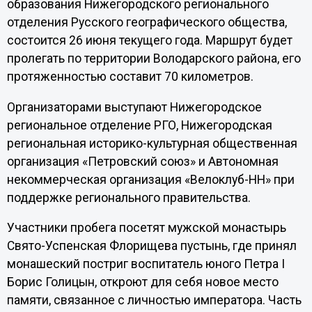
образования Нижегородского регионального
отделения Русского географического общества,
состоится 26 июня текущего года. Маршрут будет
пролегать по территории Володарского района, его
протяженностью составит 70 километров.
Организаторами выступают Нижегородское
региональное отделение РГО, Нижегородская
региональная историко-культурная общественная
организация «Петровский союз» и Автономная
некоммерческая организация «Велоклуб-НН» при
поддержке регионального правительства.
Участники пробега посетят мужской монастырь
Свято-Успенская Флорищева пустынь, где принял
монашеский постриг воспитатель юного Петра I
Борис Голицын, откроют для себя новое место
памяти, связанное с личностью императора. Часть