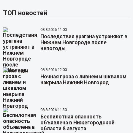
ТОП новостей
08.8.2026 11:00
Последствия урагана устраняют в
Нижнем Новгороде после
непогоды
08.8.2026 12:00
Ночная гроза с ливнем и шквалом
накрыла Нижний Новгород
08.8.2026 11:30
Беспилотная опасность
объявлена в Нижегородской
области 8 августа