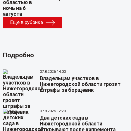
Еще в рубрике
Подробно
07.8.2026 14:00
Владельцам участков в
Нижегородской области грозят
штрафы за борщевик
07.8.2026 12:20
Два детских сада в
Нижегородской области
открывают после капремонта