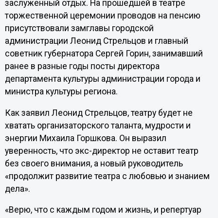
заслуженный отдых. На прошедшей в театре
торжественной церемонии проводов на пенсию
присутствовали замглавы городской
администрации Леонид Стрельцов и главный
советник губернатора Сергей Горин, занимавший
ранее в разные годы посты директора
департамента культуры администрации города и
министра культуры региона.
Как заявил Леонид Стрельцов, театру будет не
хватать организаторского таланта, мудрости и
энергии Михаила Горшкова. Он выразил
уверенность, что экс-директор не оставит театр
без своего внимания, а новый руководитель
«продолжит развитие театра с любовью и знанием
дела».
«Верю, что с каждым годом и жизнь, и репертуар