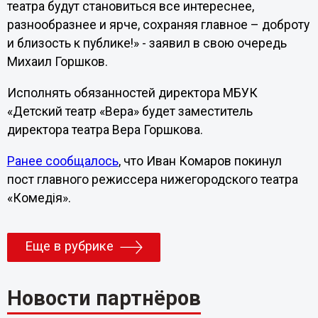
театра будут становиться все интереснее,
разнообразнее и ярче, сохраняя главное – доброту
и близость к публике!» - заявил в свою очередь
Михаил Горшков.
Исполнять обязанностей директора МБУК
«Детский театр «Вера» будет заместитель
директора театра Вера Горшкова.
Ранее сообщалось
, что Иван Комаров покинул
пост главного режиссера нижегородского театра
«Комедiя».
Еще в рубрике
Новости партнёров