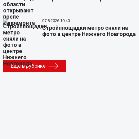
07.8.2026 10:40
Стройплощадки метро сняли на
фото в центре Нижнего Новгорода
Еще в рубрике