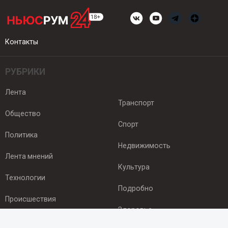
Контакты
РУБРИКИ
Лента
Транспорт
Общество
Спорт
Политика
Недвижимость
Лента мнений
Культура
Технологии
Подробно
Происшествия
Здоровье
Экономика