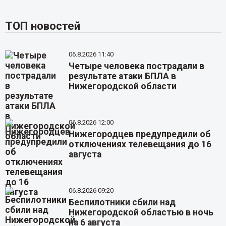
ТОП новостей
06.8.2026 11:40
Четыре человека пострадали в
результате атаки БПЛА в
Нижегородской области
06.8.2026 12:00
Нижегородцев предупредили об
отключениях телевещания до 16
августа
06.8.2026 09:20
Беспилотники сбили над
Нижегородской областью в ночь
на 6 августа