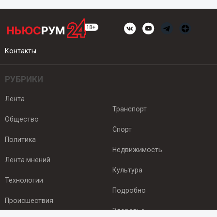
Контакты
РУБРИКИ
Лента
Транспорт
Общество
Спорт
Политика
Недвижимость
Лента мнений
Культура
Технологии
Подробно
Происшествия
Здоровье