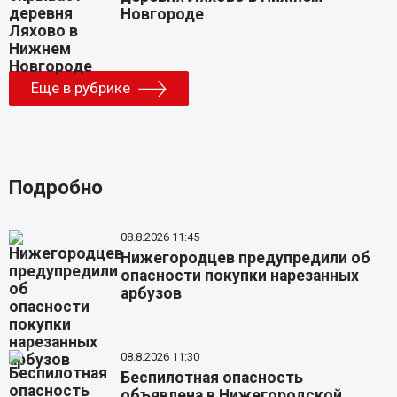
Новгороде
Еще в рубрике
Подробно
08.8.2026 11:45
Нижегородцев предупредили об
опасности покупки нарезанных
арбузов
08.8.2026 11:30
Беспилотная опасность
объявлена в Нижегородской