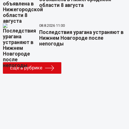
области 8 августа
08.8.2026 11:00
Последствия урагана устраняют в
Нижнем Новгороде после
непогоды
Еще в рубрике