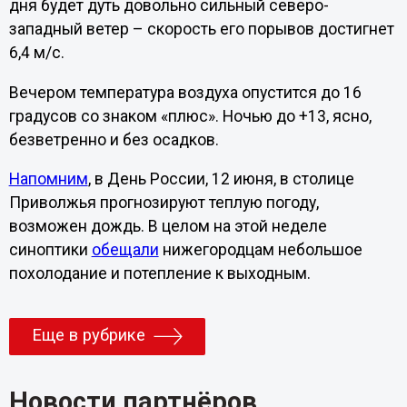
дня будет дуть довольно сильный северо-
западный ветер – скорость его порывов достигнет
6,4 м/с.
Вечером температура воздуха опустится до 16
градусов со знаком «плюс». Ночью до +13, ясно,
безветренно и без осадков.
Напомним
, в День России, 12 июня, в столице
Приволжья прогнозируют теплую погоду,
возможен дождь. В целом на этой неделе
синоптики
обещали
нижегородцам небольшое
похолодание и потепление к выходным.
Еще в рубрике
Новости партнёров