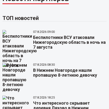
ТОП новостей
07.8.2026 09:00
Беспилотники ВСУ атаковали
Нижегородскую область в ночь на
7 августа
07.8.2026 08:30
В Нижнем Новгороде нашли
пропавшую 8-летнюю девочку
07.8.2026 18:25
Что интересного скрывает
деревня Ляхово в Нижнем