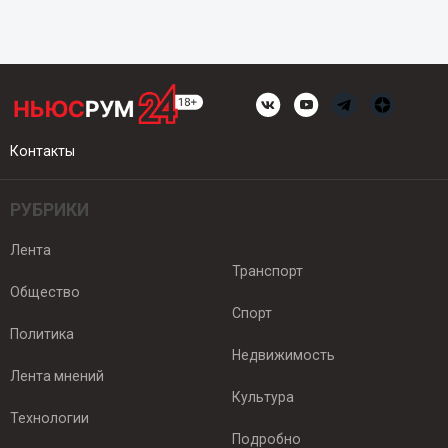
Контакты
РУБРИКИ
Лента
Транспорт
Общество
Спорт
Политика
Недвижимость
Лента мнений
Культура
Технологии
Подробно