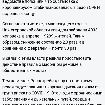
ведомстве пояснили, что обстановка с
коронавирусом стабилизировалась, а сезон ОРВИ
подошел к концу.
Согласно статистике, в мае текущего года в
Нижегородской области ковидом заболели 4033
человека, в апреле – 9299 жителей. Таким
образом, снижение составило 2,3 раза, а в
сравнении с февралем – почти 30 раз.
В связи с этим власти решили приостановить
действие правила о масочном режиме в
общественных местах.
Тем не менее, Роспотребнадзор по-прежнему
рекомендует защищать органы дыхания лицам из
групп риска по COVID-19. Это люди с хроническими
заболеваниями дыхательных путей, сердца и