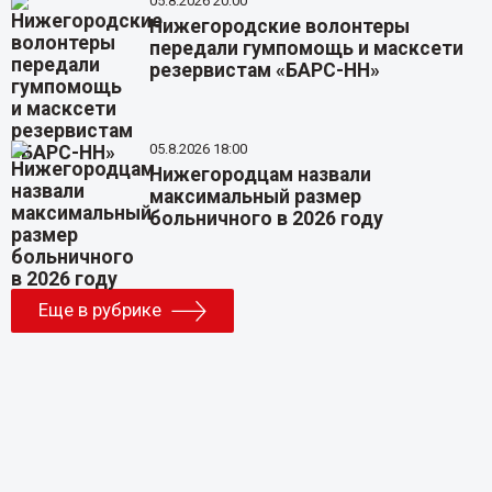
05.8.2026 20:00
Нижегородские волонтеры
передали гумпомощь и масксети
резервистам «БАРС-НН»
05.8.2026 18:00
Нижегородцам назвали
максимальный размер
больничного в 2026 году
Еще в рубрике