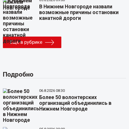
В Нижнем Новгороде назвали
возможные причины остановки
канатной дороги
Еще в рубрике
Подробно
06.8.2026 08:30
Более 50 волонтерских
организаций объединились в
Нижнем Новгороде