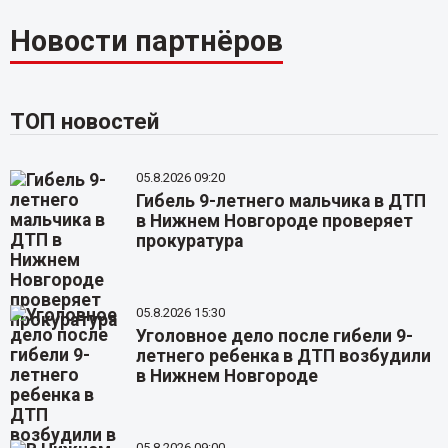
Новости партнёров
ТОП новостей
05.8.2026 09:20
Гибель 9-летнего мальчика в ДТП
в Нижнем Новгороде проверяет
прокуратура
05.8.2026 15:30
Уголовное дело после гибели 9-
летнего ребенка в ДТП возбудили
в Нижнем Новгороде
05.8.2026 09:00