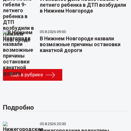
летнего ребенка в ДТП возбудили
в Нижнем Новгороде
05.8.2026 09:00
В Нижнем Новгороде назвали
возможные причины остановки
канатной дороги
Еще в рубрике
Подробно
05.8.2026 20:00
Нижегородские волонтеры