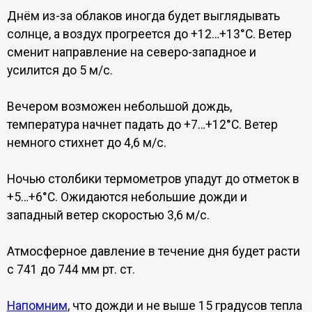
Днём из-за облаков иногда будет выглядывать
солнце, а воздух прогреется до +12…+13°C. Ветер
сменит направление на северо-западное и
усилится до 5 м/с.
Вечером возможен небольшой дождь,
температура начнет падать до +7…+12°C. Ветер
немного стихнет до 4,6 м/с.
Ночью столбики термометров упадут до отметок в
+5…+6°C. Ожидаются небольшие дожди и
западный ветер скоростью 3,6 м/с.
Атмосферное давление в течение дня будет расти
с 741 до 744 мм рт. ст.
Напомним
, что дожди и не выше 15 градусов тепла