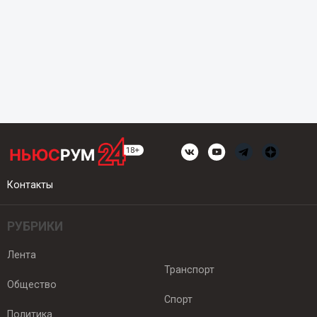
Контакты
РУБРИКИ
Лента
Транспорт
Общество
Спорт
Политика