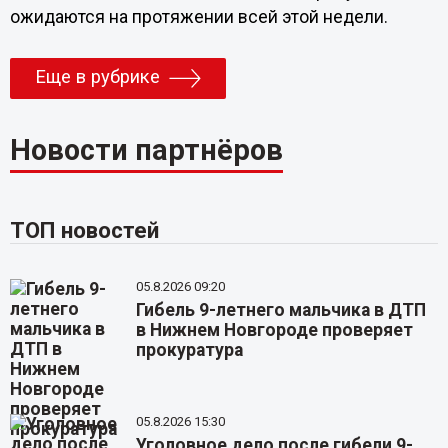
ожидаются на протяжении всей этой недели.
Еще в рубрике
Новости партнёров
ТОП новостей
05.8.2026 09:20
Гибель 9-летнего мальчика в ДТП
в Нижнем Новгороде проверяет
прокуратура
05.8.2026 15:30
Уголовное дело после гибели 9-