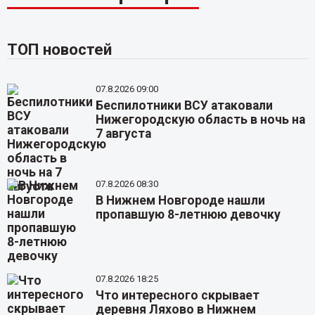
ТОП новостей
07.8.2026 09:00
Беспилотники ВСУ атаковали
Нижегородскую область в ночь на
7 августа
07.8.2026 08:30
В Нижнем Новгороде нашли
пропавшую 8-летнюю девочку
07.8.2026 18:25
Что интересного скрывает
деревня Ляхово в Нижнем