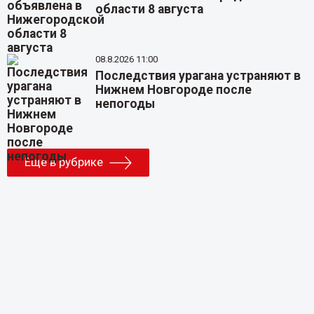
области 8 августа
08.8.2026 11:00
Последствия урагана устраняют в
Нижнем Новгороде после
непогоды
Еще в рубрике