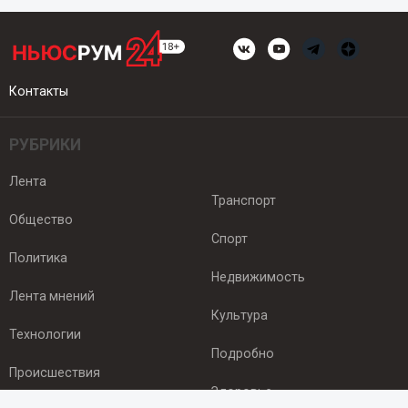
Контакты
РУБРИКИ
Лента
Транспорт
Общество
Спорт
Политика
Недвижимость
Лента мнений
Культура
Технологии
Подробно
Происшествия
Здоровье