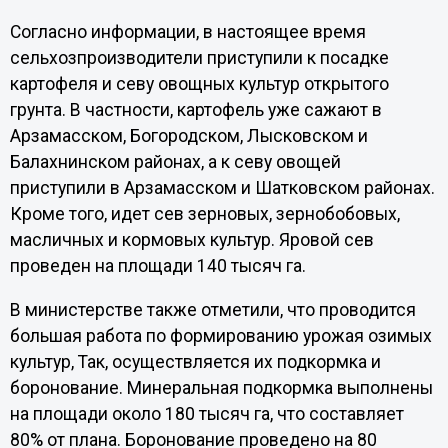
Согласно информации, в настоящее время
сельхозпроизводители приступили к посадке
картофеля и севу овощных культур открытого
грунта. В частности, картофель уже сажают в
Арзамасском, Богородском, Лысковском и
Балахнинском районах, а к севу овощей
приступили в Арзамасском и Шатковском районах.
Кроме того, идет сев зерновых, зернобобовых,
масличных и кормовых культур. Яровой сев
проведен на площади 140 тысяч га.
В министерстве также отметили, что проводится
большая работа по формированию урожая озимых
культур, Так, осуществляется их подкормка и
боронование. Минеральная подкормка выполнены
на площади около 180 тысяч га, что составляет
80% от плана. Боронование проведено на 80