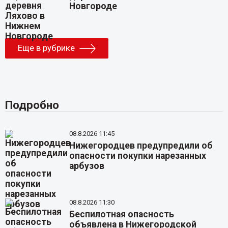
Новгороде
Еще в рубрике
Подробно
08.8.2026 11:45
Нижегородцев предупредили об
опасности покупки нарезанных
арбузов
08.8.2026 11:30
Беспилотная опасность
объявлена в Нижегородской