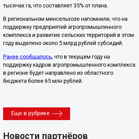
тысячах га, что составляет 35% от плана.
В региональном минсельхозе напомнили, что на
поддержку предприятий агропромышленного
комплекса и развитие сельских территорий в этом
году выделено около 5 млрд рублей субсидий.
Ранее сообщалось
, что в текущем году на
поддержку кадров агропромышленного комплекса
в регионе будет направлено из областного
бюджета более 65 млн рублей.
Еще в рубрике
Новости партнёров