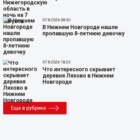
07.8.2026 08:30
В Нижнем Новгороде нашли
пропавшую 8-летнюю девочку
07.8.2026 18:25
Что интересного скрывает
деревня Ляхово в Нижнем
Новгороде
Еще в рубрике