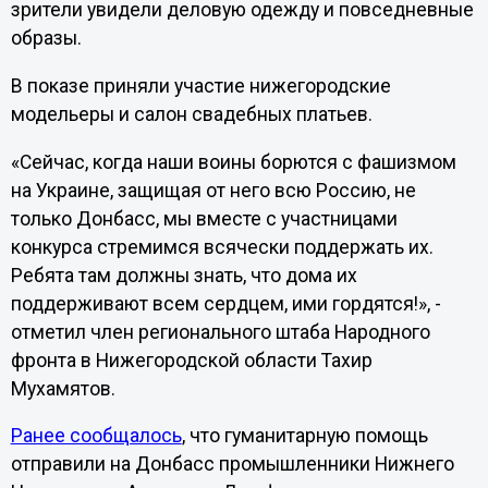
зрители увидели деловую одежду и повседневные
образы.
В показе приняли участие нижегородские
модельеры и салон свадебных платьев.
«Сейчас, когда наши воины борются с фашизмом
на Украине, защищая от него всю Россию, не
только Донбасс, мы вместе с участницами
конкурса стремимся всячески поддержать их.
Ребята там должны знать, что дома их
поддерживают всем сердцем, ими гордятся!», -
отметил член регионального штаба Народного
фронта в Нижегородской области Тахир
Мухамятов.
Ранее сообщалось
, что гуманитарную помощь
отправили на Донбасс промышленники Нижнего