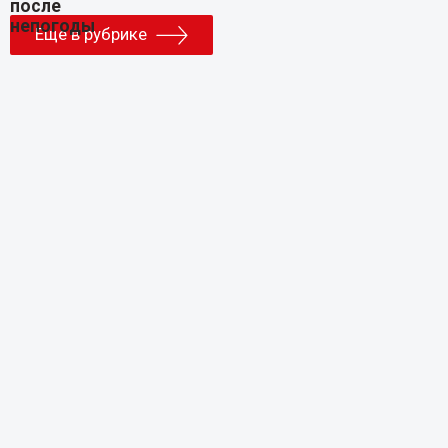
Еще в рубрике