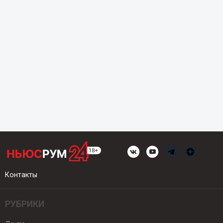
Контакты
РУБРИКИ