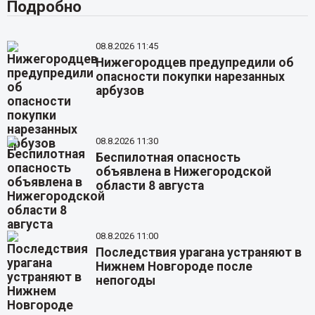
Подробно
08.8.2026 11:45
Нижегородцев предупредили об
опасности покупки нарезанных
арбузов
08.8.2026 11:30
Беспилотная опасность
объявлена в Нижегородской
области 8 августа
08.8.2026 11:00
Последствия урагана устраняют в
Нижнем Новгороде после
непогоды