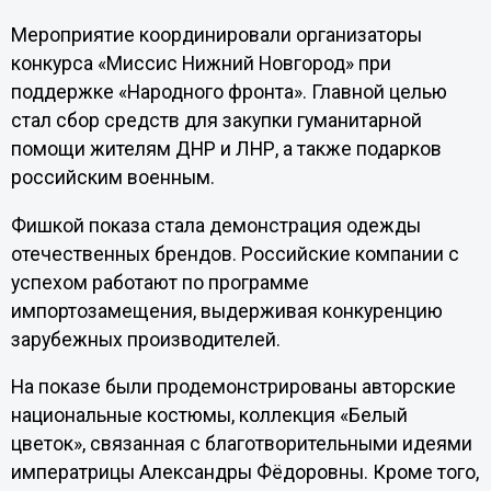
Мероприятие координировали организаторы
конкурса «Миссис Нижний Новгород» при
поддержке «Народного фронта». Главной целью
стал сбор средств для закупки гуманитарной
помощи жителям ДНР и ЛНР, а также подарков
российским военным.
Фишкой показа стала демонстрация одежды
отечественных брендов. Российские компании с
успехом работают по программе
импортозамещения, выдерживая конкуренцию
зарубежных производителей.
На показе были продемонстрированы авторские
национальные костюмы, коллекция «Белый
цветок», связанная с благотворительными идеями
императрицы Александры Фёдоровны. Кроме того,