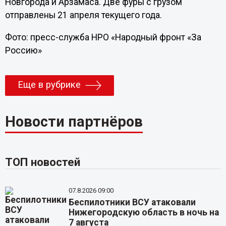
Новгорода и Арзамаса. Две фуры с грузом
отправлены 21 апреля текущего года.
Фото: пресс-служба НРО «Народный фронт «За
Россию»
Еще в рубрике
Новости партнёров
ТОП новостей
07.8.2026 09:00
Беспилотники ВСУ атаковали
Нижегородскую область в ночь на
7 августа