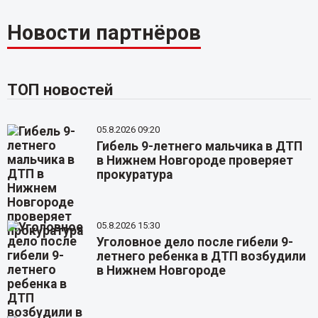
Новости партнёров
ТОП новостей
05.8.2026 09:20
Гибель 9-летнего мальчика в ДТП
в Нижнем Новгороде проверяет
прокуратура
05.8.2026 15:30
Уголовное дело после гибели 9-
летнего ребенка в ДТП возбудили
в Нижнем Новгороде