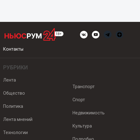
Контакты
РУБРИКИ
Лента
Транспорт
Общество
Спорт
Политика
Недвижимость
Лента мнений
Культура
Технологии
Подробно