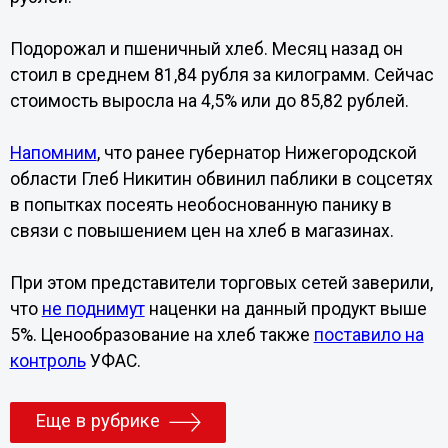
Подорожал и пшеничный хлеб. Месяц назад он
стоил в среднем 81,84 рубля за килограмм. Сейчас
стоимость выросла на 4,5% или до 85,82 рублей.
Напомним
, что ранее губернатор Нижегородской
области Глеб Никитин обвинил паблики в соцсетях
в попытках посеять необоснованную панику в
связи с повышением цен на хлеб в магазинах.
При этом представители торговых сетей заверили,
что
не поднимут
наценки на данный продукт выше
5%. Ценообразование на хлеб также
поставило на
контроль
УФАС.
Еще в рубрике