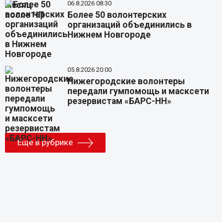
06.8.2026 08:30
Более 50 волонтерских
организаций объединились в
Нижнем Новгороде
05.8.2026 20:00
Нижегородские волонтеры
передали гумпомощь и масксети
резервистам «БАРС-НН»
Еще в рубрике