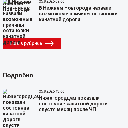
05.8.2026 09:00
В Нижнем Новгороде назвали
возможные причины остановки
канатной дороги
Еще в рубрике
Подробно
06.8.2026 13:00
Нижегородцам показали
состояние канатной дороги
спустя месяц после ЧП