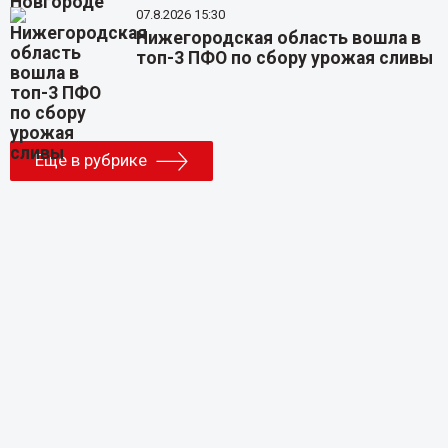
07.8.2026 15:30
Нижегородская область вошла в
топ-3 ПФО по сбору урожая сливы
Еще в рубрике