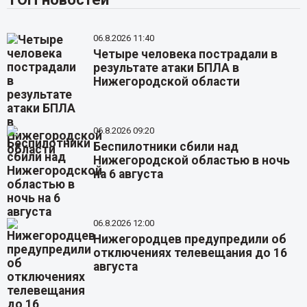
06.8.2026 11:40
Четыре человека пострадали в
результате атаки БПЛА в
Нижегородской области
06.8.2026 09:20
Беспилотники сбили над
Нижегородской областью в ночь
на 6 августа
06.8.2026 12:00
Нижегородцев предупредили об
отключениях телевещания до 16
августа