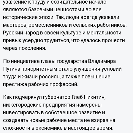
уважение к труду и созидательное начало
являются базовыми ценностями во все
исторические эпохи. Так, люди всегда уважали
мастеров, ремесленников и сельских работников.
Русский народ в своей культуре и ментальности
привык усердно трудиться, что удалось пронести
через поколения.
По инициативе главы государства Владимира
Путина приоритетным стало улучшения условий
труда и жизни россиян, а также повышение
престижа рабочих профессий.
Как подчеркнул губернатор Глеб Никитин,
нижегородские предприятия намерены
инвестировать в собственное развитие и
создавать новые рабочие места не взирая на
сложности в экономике в настоящее время.