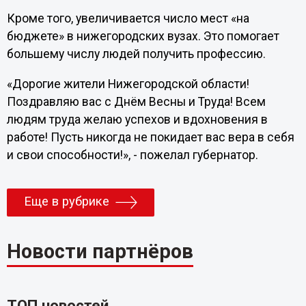
Кроме того, увеличивается число мест «на
бюджете» в нижегородских вузах. Это помогает
большему числу людей получить профессию.
«Дорогие жители Нижегородской области!
Поздравляю вас с Днём Весны и Труда! Всем
людям труда желаю успехов и вдохновения в
работе! Пусть никогда не покидает вас вера в себя
и свои способности!», - пожелал губернатор.
Еще в рубрике
Новости партнёров
ТОП новостей