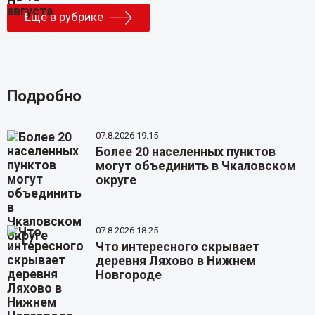
Еще в рубрике
Подробно
07.8.2026 19:15
Более 20 населенных пунктов
могут объединить в Чкаловском
округе
07.8.2026 18:25
Что интересного скрывает
деревня Ляхово в Нижнем
Новгороде