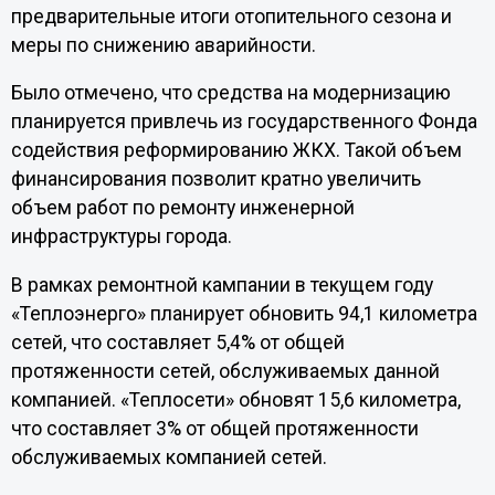
предварительные итоги отопительного сезона и
меры по снижению аварийности.
Было отмечено, что средства на модернизацию
планируется привлечь из государственного Фонда
содействия реформированию ЖКХ. Такой объем
финансирования позволит кратно увеличить
объем работ по ремонту инженерной
инфраструктуры города.
В рамках ремонтной кампании в текущем году
«Теплоэнерго» планирует обновить 94,1 километра
сетей, что составляет 5,4% от общей
протяженности сетей, обслуживаемых данной
компанией. «Теплосети» обновят 15,6 километра,
что составляет 3% от общей протяженности
обслуживаемых компанией сетей.