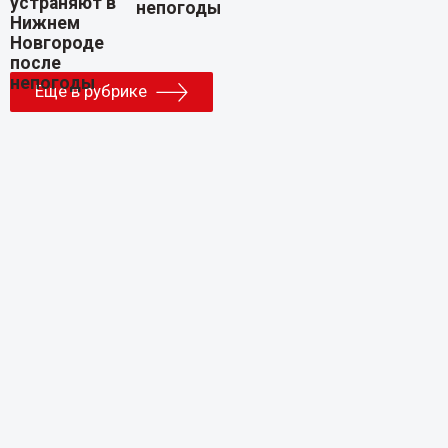
непогоды
Еще в рубрике