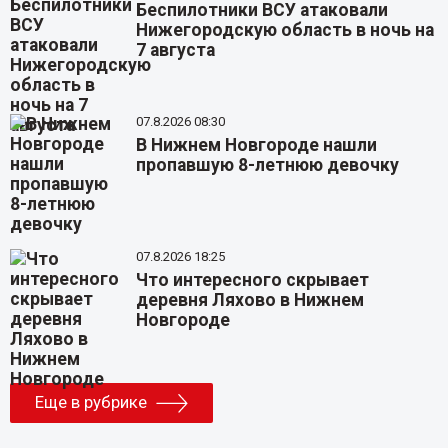
Беспилотники ВСУ атаковали
Нижегородскую область в ночь на
7 августа
07.8.2026 08:30
В Нижнем Новгороде нашли
пропавшую 8-летнюю девочку
07.8.2026 18:25
Что интересного скрывает
деревня Ляхово в Нижнем
Новгороде
Еще в рубрике