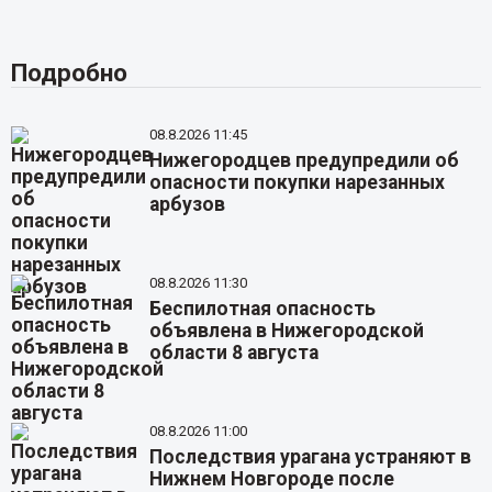
Подробно
08.8.2026 11:45
Нижегородцев предупредили об
опасности покупки нарезанных
арбузов
08.8.2026 11:30
Беспилотная опасность
объявлена в Нижегородской
области 8 августа
08.8.2026 11:00
Последствия урагана устраняют в
Нижнем Новгороде после