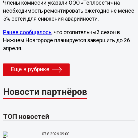
Члены комиссии указали ООО «Теплосети» на
необходимость ремонтировать ежегодно не менее
5% сетей для снижения аварийности.
Ранее сообщалось
, что отопительный сезон в
Нижнем Новгороде планируется завершить до 26
апреля.
Еще в рубрике
Новости партнёров
ТОП новостей
07.8.2026 09:00