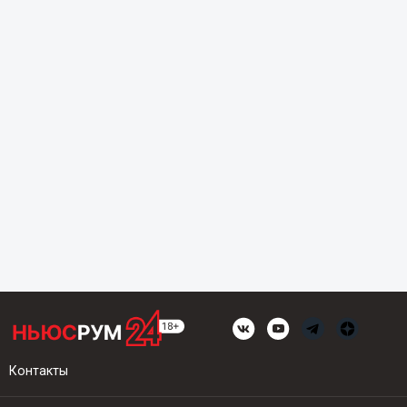
Контакты