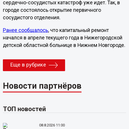
сердечно-сосудистых катастроф уже идет. Так, в
городе состоялось открытие первичного
сосудистого отделения.
Ранее сообщалось
, что капитальный ремонт
начался в апреле текущего года в Нижегородской
детской областной больнице в Нижнем Новгороде.
Еще в рубрике
Новости партнёров
ТОП новостей
08.8.2026 11:00