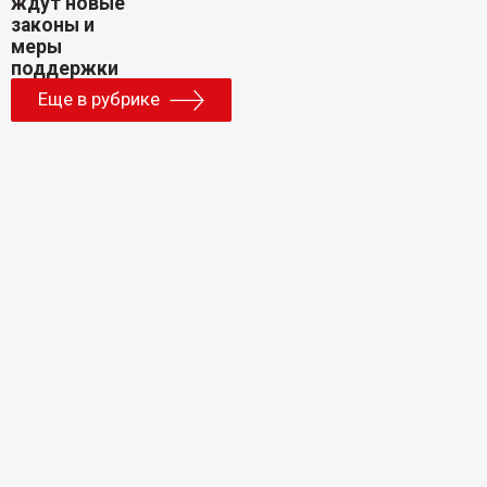
Еще в рубрике