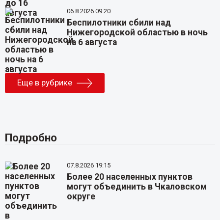
06.8.2026 09:20
Беспилотники сбили над
Нижегородской областью в ночь
на 6 августа
Еще в рубрике
Подробно
07.8.2026 19:15
Более 20 населенных пунктов
могут объединить в Чкаловском
округе