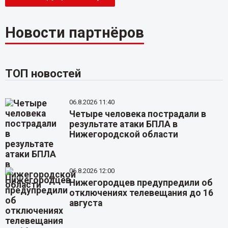
Новости партнёров
ТОП новостей
06.8.2026 11:40
Четыре человека пострадали в
результате атаки БПЛА в
Нижегородской области
06.8.2026 12:00
Нижегородцев предупредили об
отключениях телевещания до 16
августа