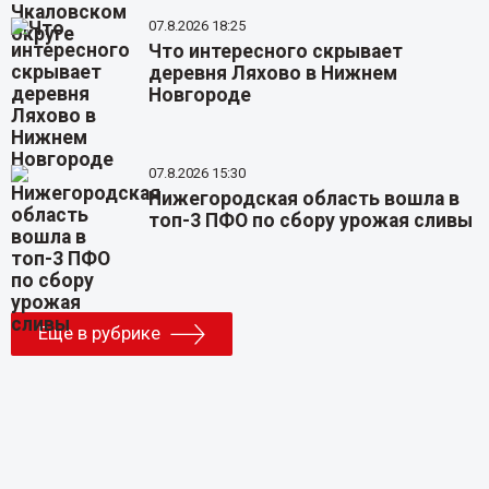
07.8.2026 18:25
Что интересного скрывает
деревня Ляхово в Нижнем
Новгороде
07.8.2026 15:30
Нижегородская область вошла в
топ-3 ПФО по сбору урожая сливы
Еще в рубрике