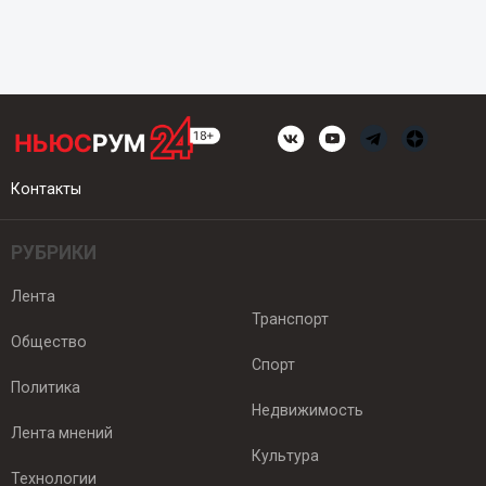
Контакты
РУБРИКИ
Лента
Транспорт
Общество
Спорт
Политика
Недвижимость
Лента мнений
Культура
Технологии