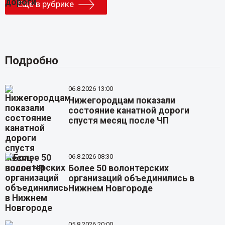
Еще в рубрике
Подробно
06.8.2026 13:00
Нижегородцам показали
состояние канатной дороги
спустя месяц после ЧП
06.8.2026 08:30
Более 50 волонтерских
организаций объединились в
Нижнем Новгороде
05.8.2026 20:00