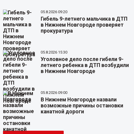
05.8.2026 09:20
Гибель 9-летнего мальчика в ДТП
в Нижнем Новгороде проверяет
прокуратура
05.8.2026 15:30
Уголовное дело после гибели 9-
летнего ребенка в ДТП возбудили
в Нижнем Новгороде
05.8.2026 09:00
В Нижнем Новгороде назвали
возможные причины остановки
канатной дороги