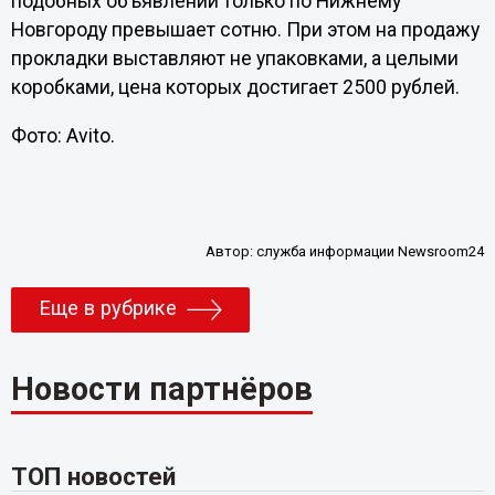
подобных объявлений только по Нижнему
Новгороду превышает сотню. При этом на продажу
прокладки выставляют не упаковками, а целыми
коробками, цена которых достигает 2500 рублей.
Фото: Avito.
Автор:
служба информации Newsroom24
Еще в рубрике
Новости партнёров
ТОП новостей