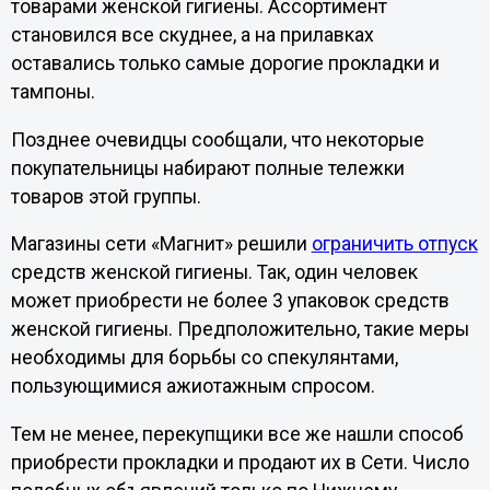
товарами женской гигиены. Ассортимент
становился все скуднее, а на прилавках
оставались только самые дорогие прокладки и
тампоны.
Позднее очевидцы сообщали, что некоторые
покупательницы набирают полные тележки
товаров этой группы.
Магазины сети «Магнит» решили
ограничить отпуск
средств женской гигиены. Так, один человек
может приобрести не более 3 упаковок средств
женской гигиены. Предположительно, такие меры
необходимы для борьбы со спекулянтами,
пользующимися ажиотажным спросом.
Тем не менее, перекупщики все же нашли способ
приобрести прокладки и продают их в Сети. Число