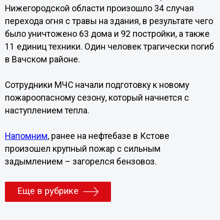
Нижегородской области произошло 34 случая
перехода огня с травы на здания, в результате чего
было уничтожено 63 дома и 92 постройки, а также
11 единиц техники. Один человек трагически погиб
в Вачском районе.
Сотрудники МЧС начали подготовку к новому
пожароопасному сезону, который начнется с
наступлением тепла.
Напомним
, ранее на нефтебазе в Кстове
произошел крупный пожар с сильным
задымлением – загорелся бензовоз.
Еще в рубрике