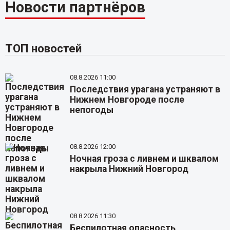
Новости партнёров
ТОП новостей
08.8.2026 11:00
Последствия урагана устраняют в
Нижнем Новгороде после
непогоды
08.8.2026 12:00
Ночная гроза с ливнем и шквалом
накрыла Нижний Новгород
08.8.2026 11:30
Беспилотная опасность