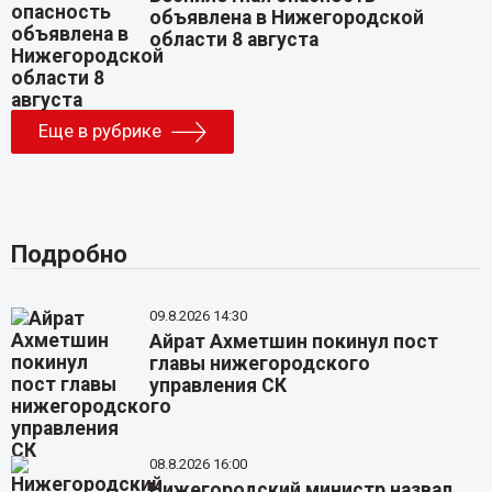
объявлена в Нижегородской
области 8 августа
Еще в рубрике
Подробно
09.8.2026 14:30
Айрат Ахметшин покинул пост
главы нижегородского
управления СК
08.8.2026 16:00
Нижегородский министр назвал