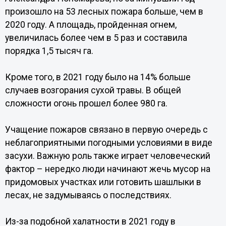
произошло на 53 лесных пожара больше, чем в
2020 году. А площадь, пройденная огнем,
увеличилась более чем в 5 раз и составила
порядка 1,5 тысяч га.
Кроме того, в 2021 году было на 14% больше
случаев возгорания сухой травы. В общей
сложности огонь прошел более 980 га.
Учащение пожаров связано в первую очередь с
неблагоприятными погодными условиями в виде
засухи. Важную роль также играет человеческий
фактор – нередко люди начинают жечь мусор на
придомовых участках или готовить шашлыки в
лесах, не задумываясь о последствиях.
Из-за подобной халатности в 2021 году в