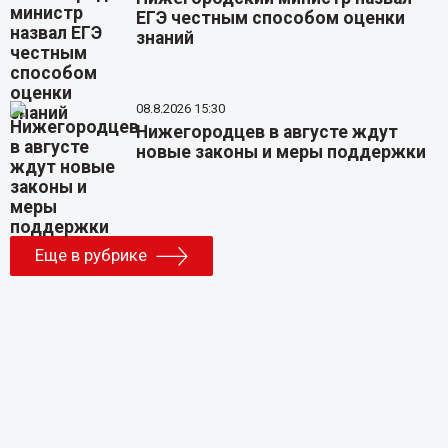
ЕГЭ честным способом оценки
знаний
08.8.2026 15:30
Нижегородцев в августе ждут
новые законы и меры поддержки
Еще в рубрике