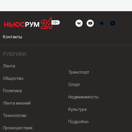
Контакты
РУБРИКИ
Лента
Транспорт
Общество
Спорт
Политика
Недвижимость
Лента мнений
Культура
Технологии
Подробно
Происшествия