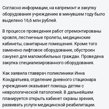
Согласно информации, на капремонт и закупку
оборудования учреждению в минувшем году было
выделено 16,6 млн рублей.
В процессе проведения работ отремонтированы
кровля, лестничные пролеты, медицинские
кабинеты, санитарные помещения. Кроме того
заменено лифтовое оборудование, обустроен
санузел для маломобильных граждан. Проведена
закупка специализированного оборудования.
Как заявила главврач поликлиники Инна
Кондратьева, отделение дневного стационара
учреждения оказывает помощь детям с
неврологической патологией. В дальнейшем
планируется открыть кабинет охраны зрения,
развивать услуги медицинской реабилитации.