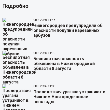
Подробно
08.8.2026 11:45
Нижегородцев предупредили об
опасности покупки нарезанных
арбузов
08.8.2026 11:30
Беспилотная опасность
объявлена в Нижегородской
области 8 августа
08.8.2026 11:00
Последствия урагана устраняют в
Нижнем Новгороде после
непогоды