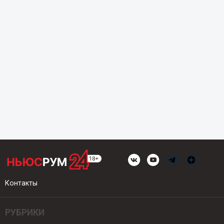
Контакты
РУБРИКИ