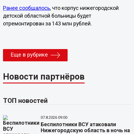
Ранее сообщалось
, что корпус нижегородской
детской областной больницы будет
отремонтирован за 143 млн рублей.
Еще в рубрике
Новости партнёров
ТОП новостей
07.8.2026 09:00
Беспилотники ВСУ атаковали
Нижегородскую область в ночь на