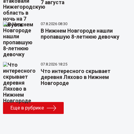
7 августа
07.8.2026 08:30
В Нижнем Новгороде нашли
пропавшую 8-летнюю девочку
07.8.2026 18:25
Что интересного скрывает
деревня Ляхово в Нижнем
Новгороде
Еще в рубрике