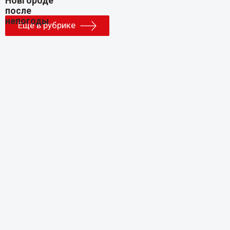
Еще в рубрике