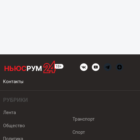
Контакты
РУБРИКИ
Лента
Транспорт
Общество
Спорт
Политика