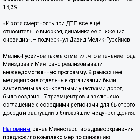
14,2%.
«И хотя смертность при ДТП все ещё
относительно высокая, динамика ее снижения
очевидна», – подчеркнул Давид Мелик-Гусейнов.
Мелик-Гусейнов также отметил, что в течение года
Минздрав и Минтранс реализовывали
межведомственную программу. В рамках неё
медицинские отдельные организации были
закреплены за конкретными участками дорог,
было создано 17 травмцентров и заключено
соглашение с соседними регионами для быстрого
доезда и эвакуации в ближайшие медучреждения.
Напомним
, ранее Министерство здравоохранения
предложило комплекс мер по снижению