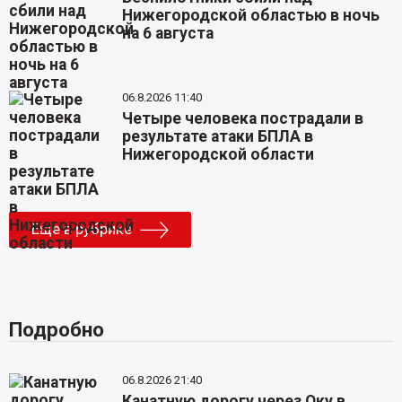
Нижегородской областью в ночь
на 6 августа
06.8.2026 11:40
Четыре человека пострадали в
результате атаки БПЛА в
Нижегородской области
Еще в рубрике
Подробно
06.8.2026 21:40
Канатную дорогу через Оку в