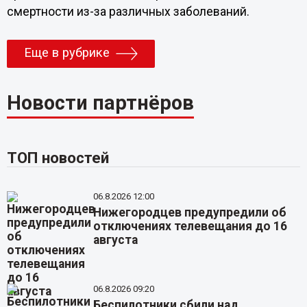
смертности из-за различных заболеваний.
Еще в рубрике
Новости партнёров
ТОП новостей
06.8.2026 12:00
Нижегородцев предупредили об
отключениях телевещания до 16
августа
06.8.2026 09:20
Беспилотники сбили над