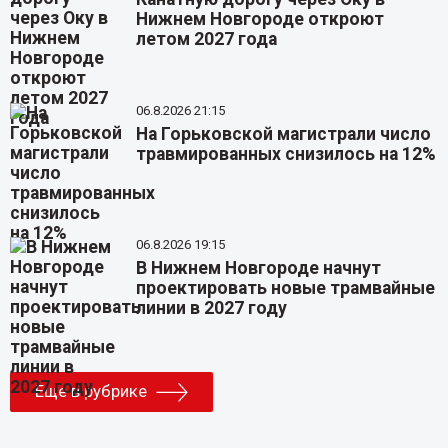
Нижнем Новгороде откроют
летом 2027 года
06.8.2026 21:15
На Горьковской магистрали число
травмированных снизилось на 12%
06.8.2026 19:15
В Нижнем Новгороде начнут
проектировать новые трамвайные
линии в 2027 году
Еще в рубрике