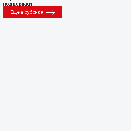
Еще в рубрике