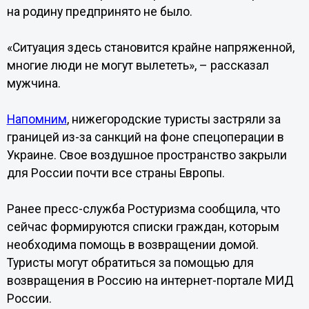
на родину предпринято не было.
«Ситуация здесь становится крайне напряженной,
многие люди не могут вылететь», – рассказал
мужчина.
Напомним
, нижегородские туристы застряли за
границей из-за санкций на фоне спецоперации в
Украине. Свое воздушное пространство закрыли
для России почти все страны Европы.
Ранее пресс-служба Ростуризма сообщила, что
сейчас формируются списки граждан, которым
необходима помощь в возвращении домой.
Туристы могут обратиться за помощью для
возвращения в Россию на интернет-портале МИД
России.