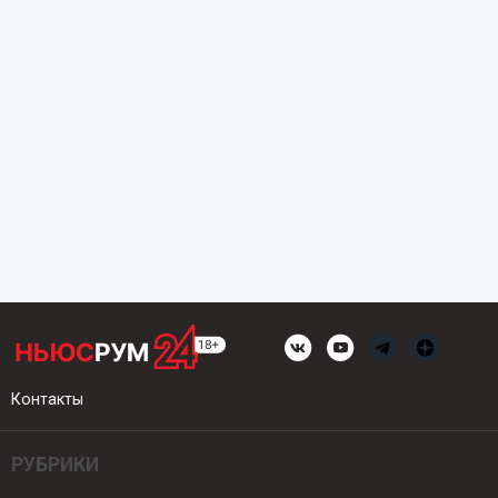
Контакты
РУБРИКИ