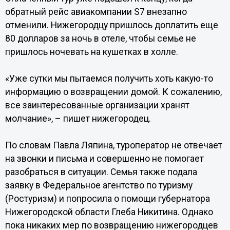
обратный рейс авиакомпании S7 внезапно
отменили. Нижегородцу пришлось доплатить еще
80 долларов за ночь в отеле, чтобы семье не
пришлось ночевать на кушетках в холле.
«Уже сутки мы пытаемся получить хоть какую-то
информацию о возвращении домой. К сожалению,
все заинтересованные организации хранят
молчание», – пишет нижегородец.
По словам Павла Ляпина, туроператор не отвечает
на звонки и письма и совершенно не помогает
разобраться в ситуации. Семья также подала
заявку в Федеральное агентство по туризму
(Ростуризм) и попросила о помощи губернатора
Нижегородской области Глеба Никитина. Однако
пока никаких мер по возвращению нижегородцев