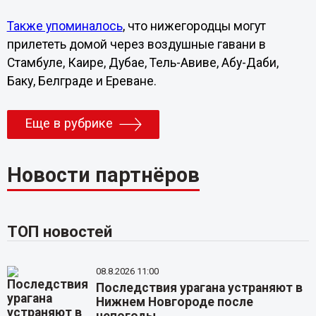
Также упоминалось
, что нижегородцы могут
прилететь домой через воздушные гавани в
Стамбуле, Каире, Дубае, Тель-Авиве, Абу-Даби,
Баку, Белграде и Ереване.
Еще в рубрике
Новости партнёров
ТОП новостей
08.8.2026 11:00
Последствия урагана устраняют в
Нижнем Новгороде после