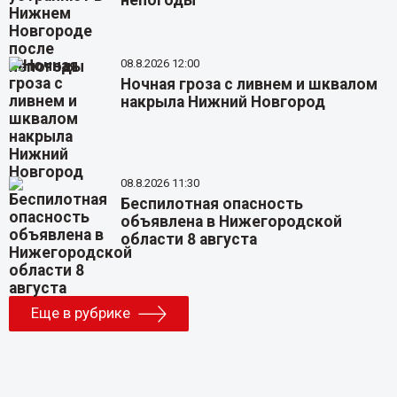
непогоды
08.8.2026 12:00
Ночная гроза с ливнем и шквалом
накрыла Нижний Новгород
08.8.2026 11:30
Беспилотная опасность
объявлена в Нижегородской
области 8 августа
Еще в рубрике