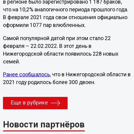
в регионе было зарегистрировано 1 187 браков,
что на 10,2% аналогичного периода прошлого года.
В феврале 2021 года свои отношения официально
оформили 1077 пар влюбленных.
Самой популярной датой при этом стало 22
февраля – 22.02.2022. В этот день в
Нижегородской области появилось 228 новых
семей.
Ранее сообщалось,
что в Нижегородской области в
2021 году родилось более 300 двоен.
Еще в рубрике
Новости партнёров