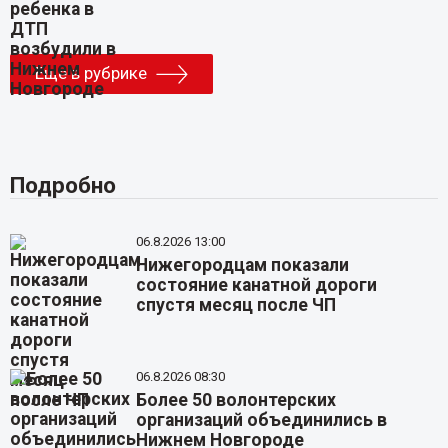
Еще в рубрике
Подробно
06.8.2026 13:00
Нижегородцам показали
состояние канатной дороги
спустя месяц после ЧП
06.8.2026 08:30
Более 50 волонтерских
организаций объединились в
Нижнем Новгороде