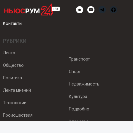
Контакты
РУБРИКИ
Лента
Транспорт
Общество
Спорт
Политика
Недвижимость
Лента мнений
Культура
Технологии
Подробно
Происшествия
Здоровье
Экономика