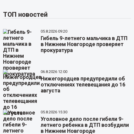
ТОП новостей
05.8.2026 09:20
Гибель 9-летнего мальчика в ДТП
в Нижнем Новгороде проверяет
прокуратура
06.8.2026 12:00
Нижегородцев предупредили об
отключениях телевещания до 16
августа
05.8.2026 15:30
Уголовное дело после гибели 9-
летнего ребенка в ДТП возбудили
в Нижнем Новгороде