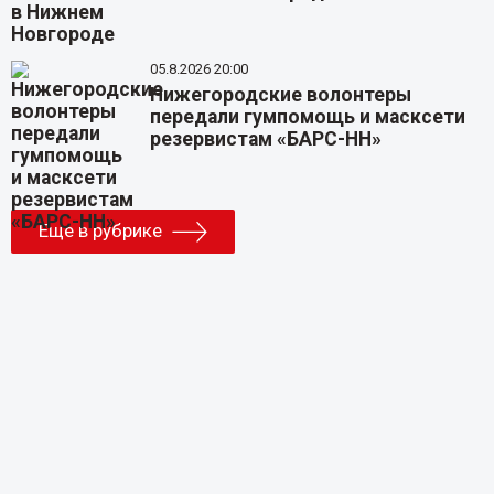
05.8.2026 20:00
Нижегородские волонтеры
передали гумпомощь и масксети
резервистам «БАРС-НН»
Еще в рубрике