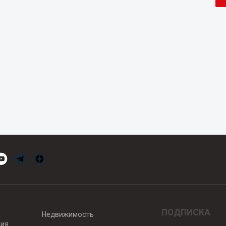
ПОДПИСКА
Недвижимость
вия