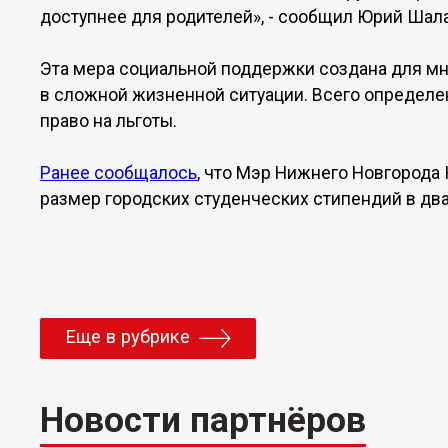
доступнее для родителей», - сообщил Юрий Шал
Эта мера социальной поддержки создана для мн
в сложной жизненной ситуации. Всего определе
право на льготы.
Ранее сообщалось
, что Мэр Нижнего Новгорода
размер городских студенческих стипендий в два
Еще в рубрике
Новости партнёров