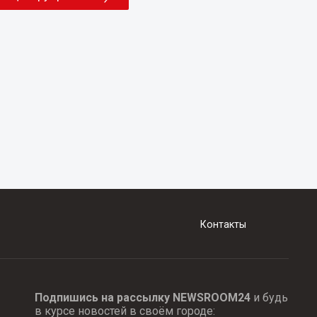
Контакты
Подпишись на рассылку NEWSROOM24
и будь
в курсе новостей в своём городе: