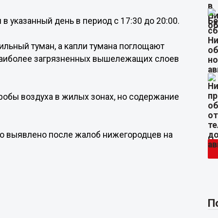
 указанный день в период с 17:30 до 20:00.
сильный туман, а капли тумана поглощают
 наиболее загрязненных вышележащих слоев
обы воздуха в жилых зонах, но содержание
ло выявлено после жалоб нижегородцев на
П