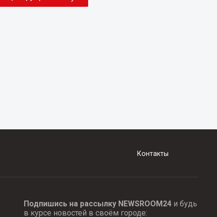
Контакты
Подпишись на рассылку NEWSROOM24
и будь
в курсе новостей в своём городе: