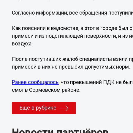
Согласно информации, все обращения поступили в
Как пояснили в ведомстве, в этот в городе был 
примеси и из подстилающей поверхности, и из
воздуха.
После поступивших жалоб специалисты взяли пр
примесей в них не превысил допустимых норм.
Ранее сообщалось
, что превышений ПДК не бы
смог в Сормовском районе.
Еще в рубрике
Новости партнёров