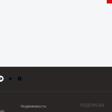
ПОДПИСКА
Недвижимость
вия