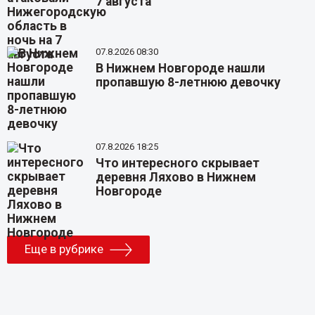
7 августа
07.8.2026 08:30
В Нижнем Новгороде нашли
пропавшую 8-летнюю девочку
07.8.2026 18:25
Что интересного скрывает
деревня Ляхово в Нижнем
Новгороде
Еще в рубрике