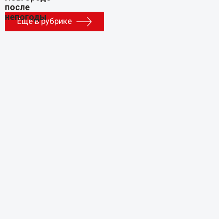
Еще в рубрике