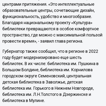
центрами притяжения. «Это интеллектуальные
образовательные центры, сочетающие дизайн,
функциональность, удобство и многообразие.
Благодаря национальному проекту «Культура»
библиотеки превращаются в особое комфортное
пространство, где можно с максимальной пользой
провести время», - заявил глава региона.
Губернатор также сообщил, что в регионе в 2022
году будет модернизировано еще шесть
библиотек. В их числе: библиотека им. Пушкина в
Большом Болдине, библиотека им. Корнилова
городском округе Семеновский, центральная
детская библиотека в Заволжье, детская
библиотека им. Горького в Нижнем Новгороде,
библиотека им. Л.Н.Толстого в Дзержинске и
библиотека в Мулине.