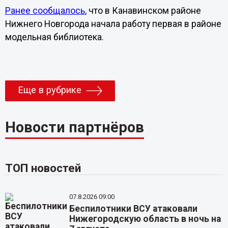
Ранее сообщалось
, что в Канавинском районе
Нижнего Новгорода начала работу первая в районе
модельная библиотека.
Еще в рубрике
Новости партнёров
ТОП новостей
07.8.2026 09:00
Беспилотники ВСУ атаковали
Нижегородскую область в ночь на