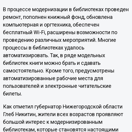
В процессе модернизации в библиотеках проведен
ремонт, пополнен книжный фонд, обновлена
компьютерная и оргтехника, обеспечен
бесплатный Wi-Fi, расширены возможности по
проведению различных мероприятий. Многие
процессы в библиотеках удалось
автоматизировать. Так, в ряде модельных
библиотек книги можно брать и сдавать
самостоятельно. Кроме того, предусмотрены
автоматизированные рабочие места для
пользователей и электронные читательские
билеты.
Как отметил губернатор Нижегородской области
Глеб Никитин, жители всех возрастов проявляют
большой интерес к модернизированным
библиотекам, которые становятся настоящими