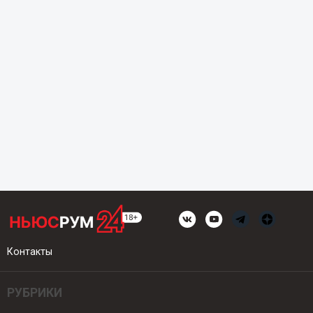
Контакты
РУБРИКИ