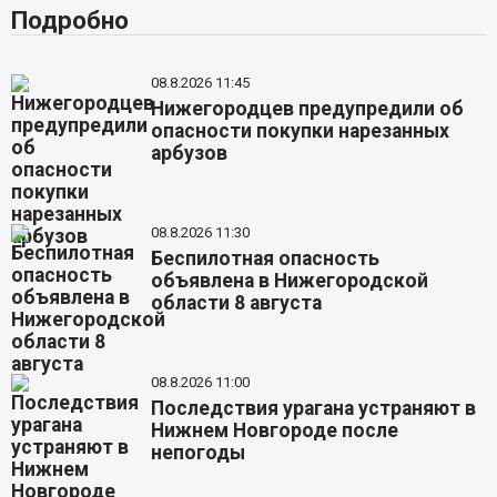
Подробно
08.8.2026 11:45
Нижегородцев предупредили об
опасности покупки нарезанных
арбузов
08.8.2026 11:30
Беспилотная опасность
объявлена в Нижегородской
области 8 августа
08.8.2026 11:00
Последствия урагана устраняют в
Нижнем Новгороде после
непогоды