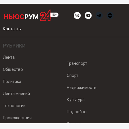
Контакты
РУБРИКИ
Лента
Транспорт
Общество
Спорт
Политика
Недвижимость
Лента мнений
Культура
Технологии
Подробно
Происшествия
Здоровье