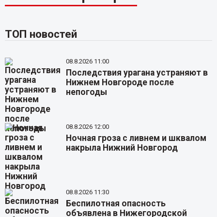
ТОП новостей
08.8.2026 11:00
Последствия урагана устраняют в
Нижнем Новгороде после
непогоды
08.8.2026 12:00
Ночная гроза с ливнем и шквалом
накрыла Нижний Новгород
08.8.2026 11:30
Беспилотная опасность
объявлена в Нижегородской