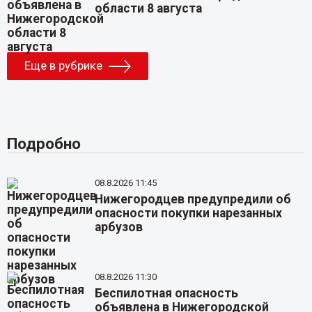
области 8 августа
Еще в рубрике
Подробно
08.8.2026 11:45
Нижегородцев предупредили об
опасности покупки нарезанных
арбузов
08.8.2026 11:30
Беспилотная опасность
объявлена в Нижегородской