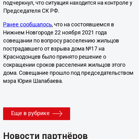
подчеркнул, что ситуация находится на контроле у
Председателя СК РФ.
Ранее сообщалось
, что на состоявшемся в
Нижнем Новгороде 22 ноября 2021 года
совещании по вопросу расселению жильцов
пострадавшего от взрыва дома №17 на
Краснодонцев было принято решение о
сокращении сроков расселения жильцов этого
дома. Совещание прошло под председательством
мэра Юрия Шалабаева.
Еще в рубрике
Новости партнёров