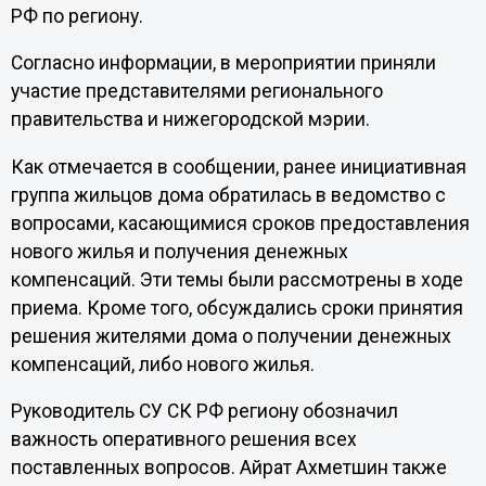
РФ по региону.
Согласно информации, в мероприятии приняли
участие представителями регионального
правительства и нижегородской мэрии.
Как отмечается в сообщении, ранее инициативная
группа жильцов дома обратилась в ведомство с
вопросами, касающимися сроков предоставления
нового жилья и получения денежных
компенсаций. Эти темы были рассмотрены в ходе
приема. Кроме того, обсуждались сроки принятия
решения жителями дома о получении денежных
компенсаций, либо нового жилья.
Руководитель СУ СК РФ региону обозначил
важность оперативного решения всех
поставленных вопросов. Айрат Ахметшин также