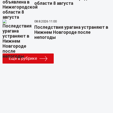
области 8 августа
08.8.2026 11:00
Последствия урагана устраняют в
Нижнем Новгороде после
непогоды
Еще в рубрике