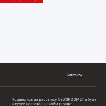
Контакты
Подпишись на рассылку NEWSROOM24
и будь
в курсе новостей в своём городе: