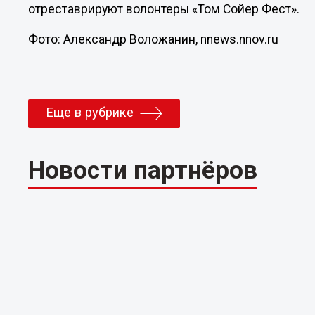
отреставрируют волонтеры «Том Сойер Фест».
Фото: Александр Воложанин, nnews.nnov.ru
Еще в рубрике
Новости партнёров