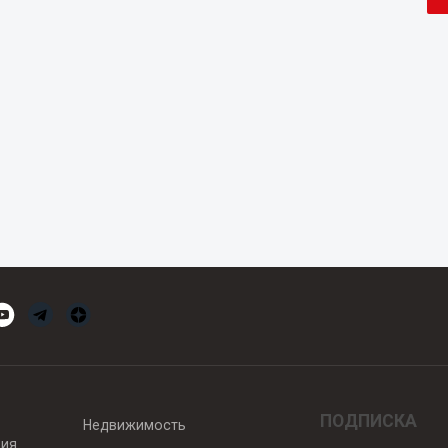
ПОДПИСКА
Недвижимость
вия