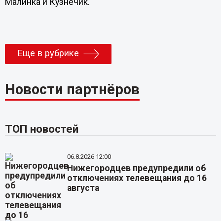
Малинка и Кузнечик.
Еще в рубрике
Новости партнёров
ТОП новостей
06.8.2026 12:00
Нижегородцев предупредили об
отключениях телевещания до 16
августа