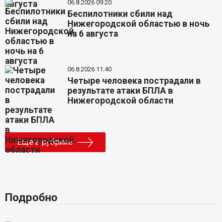
06.8.2026 09:20
Беспилотники сбили над
Нижегородской областью в ночь
на 6 августа
06.8.2026 11:40
Четыре человека пострадали в
результате атаки БПЛА в
Нижегородской области
Еще в рубрике
Подробно