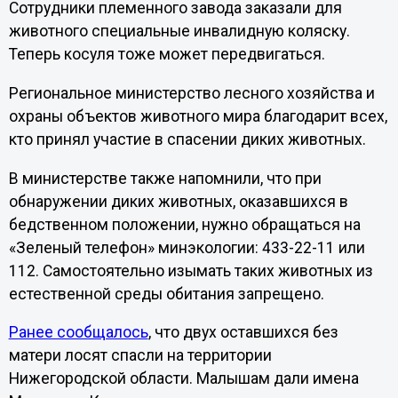
Сотрудники племенного завода заказали для
животного специальные инвалидную коляску.
Теперь косуля тоже может передвигаться.
Региональное министерство лесного хозяйства и
охраны объектов животного мира благодарит всех,
кто принял участие в спасении диких животных.
В министерстве также напомнили, что при
обнаружении диких животных, оказавшихся в
бедственном положении, нужно обращаться на
«Зеленый телефон» минэкологии: 433-22-11 или
112. Самостоятельно изымать таких животных из
естественной среды обитания запрещено.
Ранее сообщалось
, что двух оставшихся без
матери лосят спасли на территории
Нижегородской области. Малышам дали имена