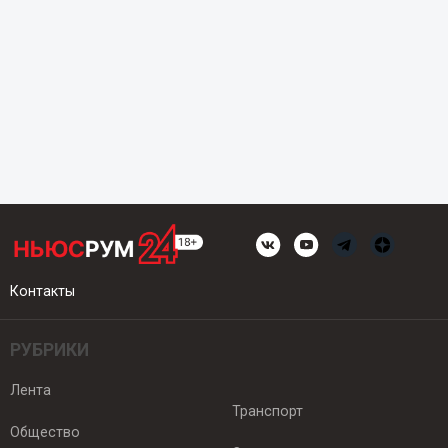
Контакты
РУБРИКИ
Лента
Транспорт
Общество