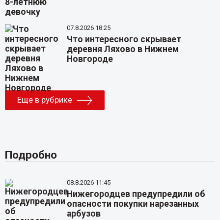
07.8.2026 18:25
Что интересного скрывает
деревня Ляхово в Нижнем
Новгороде
Еще в рубрике
Подробно
08.8.2026 11:45
Нижегородцев предупредили об
опасности покупки нарезанных
арбузов