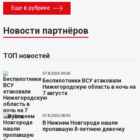
Еще в рубрике
Новости партнёров
ТОП новостей
07.8.2026 09:00
Беспилотники ВСУ атаковали
Нижегородскую область в ночь на
7 августа
07.8.2026 08:30
В Нижнем Новгороде нашли
пропавшую 8-летнюю девочку