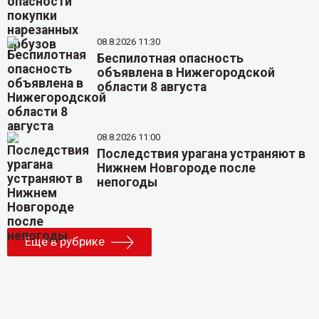
08.8.2026 11:30
Беспилотная опасность
объявлена в Нижегородской
области 8 августа
08.8.2026 11:00
Последствия урагана устраняют в
Нижнем Новгороде после
непогоды
Еще в рубрике