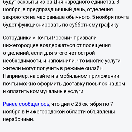
будут закрыты из-за Дня народного единства. 3
ноября, в предпраздничный день, отделения
закроются на час раньше обычного. 5 ноября почта
будет функционировать по субботнему графику.
Сотрудники «Почты России» призвали
нижегородцев воздержаться от посещения
отделений, если для этого нет острой
необходимости, и напомнили, что многие услуги
жители могут получить в режиме онлайн.
Например, на сайте и в мобильном приложении
почты можно оформить доставку посылок на дом
и оплатить коммунальные услуги.
Ранее сообщалось
, что дни с 25 октября по 7
ноября в Нижегородской области объявлены
нерабочими.