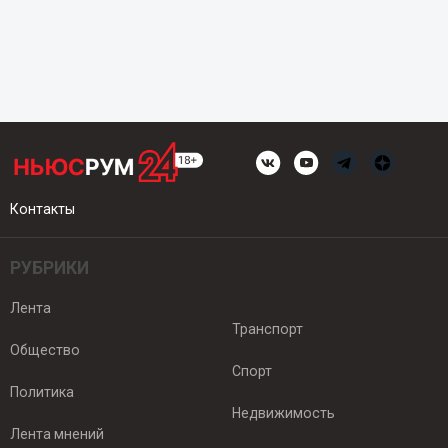
Контакты
РУБРИКИ
Лента
Транспорт
Общество
Спорт
Политика
Недвижимость
Лента мнений