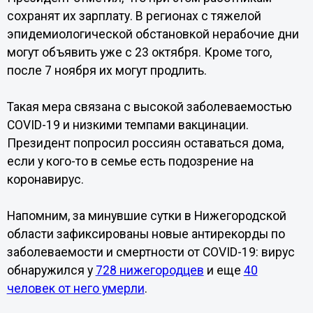
сохранят их зарплату. В регионах с тяжелой
эпидемиологической обстановкой нерабочие дни
могут объявить уже с 23 октября. Кроме того,
после 7 ноября их могут продлить.
Такая мера связана с высокой заболеваемостью
COVID-19 и низкими темпами вакцинации.
Президент попросил россиян оставаться дома,
если у кого-то в семье есть подозрение на
коронавирус.
Напомним, за минувшие сутки в Нижегородской
области зафиксированы новые антирекорды по
заболеваемости и смертности от COVID-19: вирус
обнаружился у
728 нижегородцев
и еще
40
человек от него умерли
.