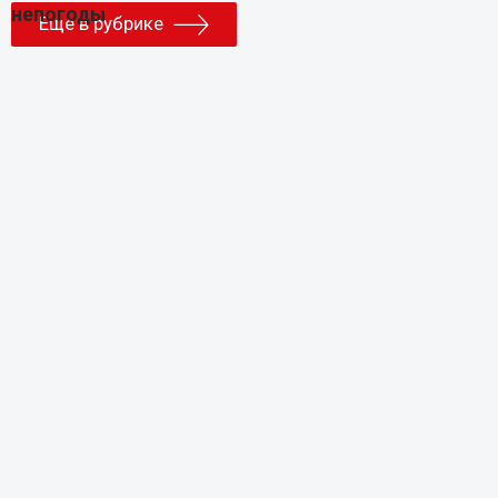
Еще в рубрике