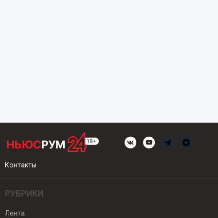
Контакты
РУБРИКИ
Лента