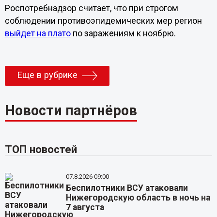
Роспотребнадзор считает, что при строгом
соблюдении противоэпидемических мер регион
выйдет на плато
по заражениям к ноябрю.
Еще в рубрике
Новости партнёров
ТОП новостей
07.8.2026 09:00
Беспилотники ВСУ атаковали
Нижегородскую область в ночь на
7 августа