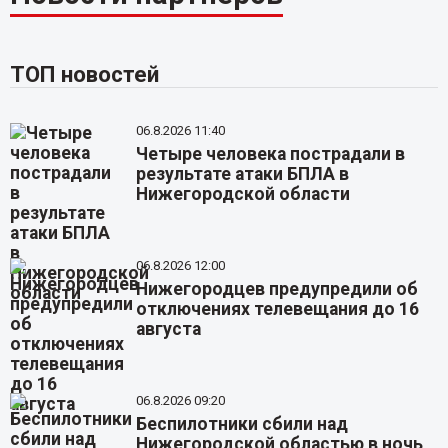
ТОП новостей
06.8.2026 11:40
Четыре человека пострадали в
результате атаки БПЛА в
Нижегородской области
06.8.2026 12:00
Нижегородцев предупредили об
отключениях телевещания до 16
августа
06.8.2026 09:20
Беспилотники сбили над
Нижегородской областью в ночь