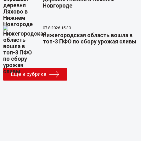
Новгороде
07.8.2026 15:30
Нижегородская область вошла в
топ-3 ПФО по сбору урожая сливы
Еще в рубрике