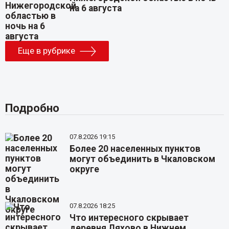
на 6 августа
Еще в рубрике
Подробно
07.8.2026 19:15
Более 20 населенных пунктов
могут объединить в Чкаловском
округе
07.8.2026 18:25
Что интересного скрывает
деревня Ляхово в Нижнем