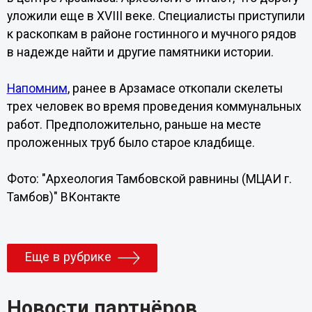
уложили еще в XVIII веке. Специалисты приступили
к раскопкам в районе гостинного и мучного рядов
в надежде найти и другие памятники истории.
Напомним
, ранее в Арзамасе откопали скелеты
трех человек во время проведения коммунальных
работ. Предположительно, раньше на месте
проложенных труб было старое кладбище.
Фото: "Археология Тамбовской равнины (МЦАИ г.
Тамбов)" ВКонтакте
Еще в рубрике
Новости партнёров