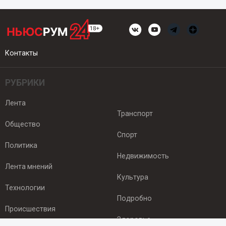
Контакты
РУБРИКИ
Лента
Транспорт
Общество
Спорт
Политика
Недвижимость
Лента мнений
Культура
Технологии
Подробно
Происшествия
Здоровье