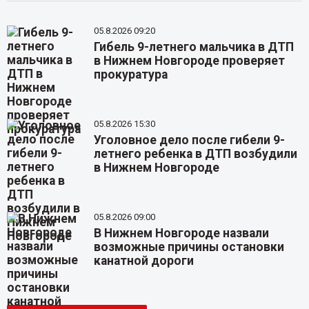
05.8.2026 09:20
Гибель 9-летнего мальчика в ДТП
в Нижнем Новгороде проверяет
прокуратура
05.8.2026 15:30
Уголовное дело после гибели 9-
летнего ребенка в ДТП возбудили
в Нижнем Новгороде
05.8.2026 09:00
В Нижнем Новгороде назвали
возможные причины остановки
канатной дороги