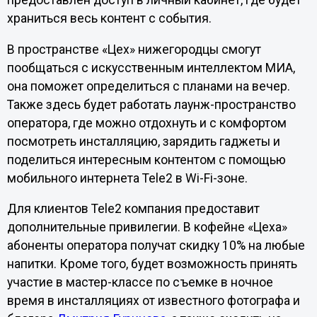
предоставлен доступ в личный кабинет, где будет
храниться весь контент с события.
В пространстве «Цех» нижегородцы смогут
пообщаться с искусственным интеллектом МИА,
она поможет определиться с планами на вечер.
Также здесь будет работать лаунж-пространство
оператора, где можно отдохнуть и с комфортом
посмотреть инсталляцию, зарядить гаджеты и
поделиться интересным контентом с помощью
мобильного интернета Tele2 в Wi-Fi-зоне.
Для клиентов Tele2 компания предоставит
дополнительные привилегии. В кофейне «Цеха»
абоненты оператора получат скидку 10% на любые
напитки. Кроме того, будет возможность принять
участие в мастер-классе по съемке в ночное
время в инсталляциях от известного фотографа и