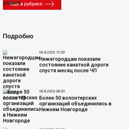
Еще в рубрике
Подробно
06.8.2026 13:00
Нижегородцам показали
состояние канатной дороги
спустя месяц после ЧП
06.8.2026 08:30
Более 50 волонтерских
организаций объединились в
Нижнем Новгороде