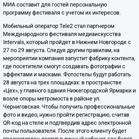
МИА составит для гостей персональную
программу фестиваля с учетом их интересов.
Мобильный оператор Tele2 стал партнером
Международного фестиваля медиаискусства
Intervals, который пройдет в Нижнем Новгороде с
27 по 29 августа. Следуя другим правилам, на
мероприятии компания запустит фабрику контента,
где посетители смогут создавать фотографии с
эффектами и масками. Фотостелы будут работать
28 августа на трех площадках: в пространстве
«Цех», у главного здания Нижегородской Ярмарки и
возле опоры метромоста в районе ул.
Черниговская. Чтобы получить профессиональные
фото и видео, нужно пройти регистрацию, считав
QR-код на стеле и подтвердив адрес электронной
почты пользователя. После этого клиенту будет