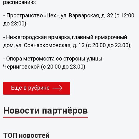
расписанию:
- Пространство «Цех», ул. Варварская, д. 32 (с 12:00
до 23:00);
- Нижегородская ярмарка, главный ярмарочный
дом, ул. Совнаркомовская, д. 13 (с 20.00 до 23.00);
- Опора метромоста со стороны улицы
Черниговской (с 20.00 до 23.00).
Еще в рубрике
Новости партнёров
ТОП новостей