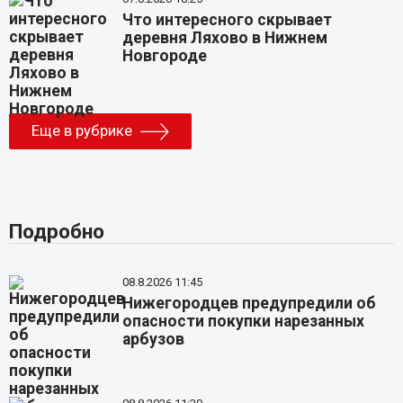
Что интересного скрывает
деревня Ляхово в Нижнем
Новгороде
Еще в рубрике
Подробно
08.8.2026 11:45
Нижегородцев предупредили об
опасности покупки нарезанных
арбузов