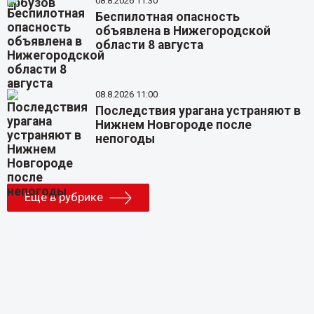
08.8.2026 11:30
Беспилотная опасность
объявлена в Нижегородской
области 8 августа
08.8.2026 11:00
Последствия урагана устраняют в
Нижнем Новгороде после
непогоды
Еще в рубрике