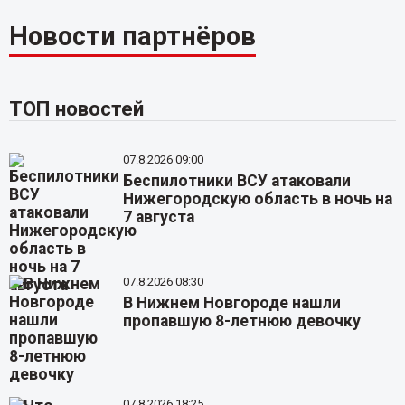
Новости партнёров
ТОП новостей
07.8.2026 09:00
Беспилотники ВСУ атаковали
Нижегородскую область в ночь на
7 августа
07.8.2026 08:30
В Нижнем Новгороде нашли
пропавшую 8-летнюю девочку
07.8.2026 18:25