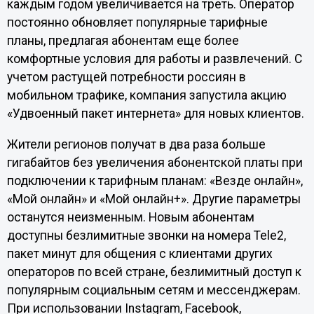
каждым годом увеличивается на треть. Оператор
постоянно обновляет популярные тарифные
планы, предлагая абонентам еще более
комфортные условия для работы и развлечений. С
учетом растущей потребности россиян в
мобильном трафике, компания запустила акцию
«Удвоенный пакет интернета» для новых клиентов.
Жители регионов получат в два раза больше
гигабайтов без увеличения абонентской платы при
подключении к тарифным планам: «Везде онлайн»,
«Мой онлайн» и «Мой онлайн+». Другие параметры
останутся неизменным. Новым абонентам
доступны безлимитные звонки на номера Tele2,
пакет минут для общения с клиентами других
операторов по всей стране, безлимитный доступ к
популярным социальным сетям и мессенджерам.
При использовании Instagram, Facebook,