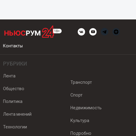
Контакты
РУБРИКИ
Лента
Транспорт
Общество
Спорт
Политика
Недвижимость
Лента мнений
Культура
Технологии
Подробно