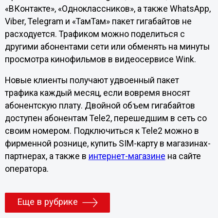
«ВКонтакте», «Одноклассников», а также WhatsApp,
Viber, Telegram и «ТамТам» пакет гигабайтов не
расходуется. Трафиком можно поделиться с
другими абонентами сети или обменять на минуты
просмотра кинофильмов в видеосервисе Wink.
Новые клиенты получают удвоенный пакет
трафика каждый месяц, если вовремя вносят
абонентскую плату. Двойной объем гигабайтов
доступен абонентам Tele2, перешедшим в сеть со
своим номером. Подключиться к Tele2 можно в
фирменной рознице, купить SIM-карту в магазинах-
партнерах, а также в
интернет-магазине
на сайте
оператора.
Еще в рубрике