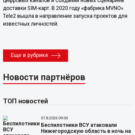
цифровых каналов и создании новых сценариев
доставки SIM-карт. В 2020 году «фабрика MVNO»
Tele2 вышла в направление запуска проектов для
известных личностей.
Еще в рубрике
Новости партнёров
ТОП новостей
07.8.2026 09:00
Беспилотники ВСУ атаковали
Нижегородскую область в ночь на