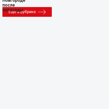
Еще в рубрике