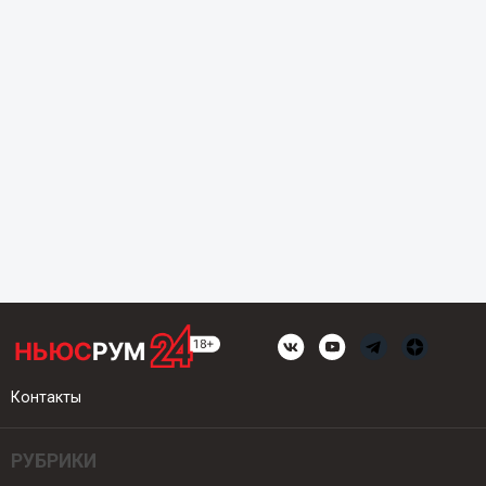
Контакты
РУБРИКИ