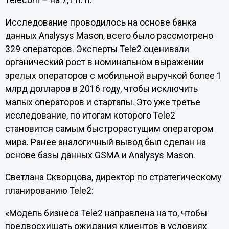
Telecom – на 7,1 п. п.
Исследование проводилось на основе банка
данных Analysys Mason, всего было рассмотрено
329 операторов. Эксперты Tele2 оценивали
органический рост в номинальном выражении
зрелых операторов с мобильной выручкой более 1
млрд долларов в 2016 году, чтобы исключить
малых операторов и стартапы. Это уже третье
исследование, по итогам которого Tele2
становится самым быстрорастущим оператором
мира. Ранее аналогичный вывод был сделан на
основе базы данных GSMA и Analysys Mason.
Светлана Скворцова, директор по стратегическому
планированию Tele2:
«Модель бизнеса Tele2 направлена на то, чтобы
предвосхищать ожидания клиентов в условиях