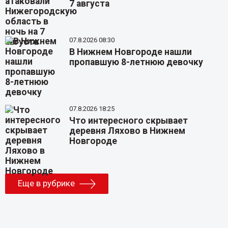
7 августа
07.8.2026 08:30
В Нижнем Новгороде нашли
пропавшую 8-летнюю девочку
07.8.2026 18:25
Что интересного скрывает
деревня Ляхово в Нижнем
Новгороде
Еще в рубрике