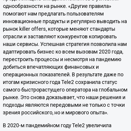
однообразности на рынке. «Другие правила»
помогают нам предлагать пользователям
инновационные продукты и регулярно выводить на
рынок killer offers, которые меняют стандарты
отрасли и заставляют конкурентов копировать
наши сервисы. Успешная стратегия позволила нам
адаптировать бизнес ко всем вызовам 2020 года,
перестроить процессы и несмотря на пандемию
добиться впечатляющих финансовых и
операционных показателей. В результате даже по
итогам кризисного года Tele2 сохранила статус
самого быстрорастущего оператора на глобальном
рынке. Это снова доказывает, что наши решения и
подходы являются передовыми не только с точки
зрения российского, но и мирового опыта».
В 2020-м пандемийном году Tele2 увеличила