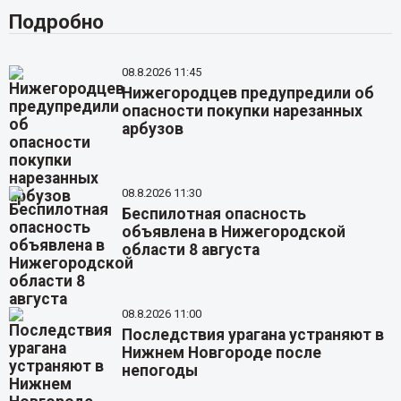
Подробно
08.8.2026 11:45
Нижегородцев предупредили об
опасности покупки нарезанных
арбузов
08.8.2026 11:30
Беспилотная опасность
объявлена в Нижегородской
области 8 августа
08.8.2026 11:00
Последствия урагана устраняют в
Нижнем Новгороде после
непогоды